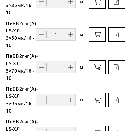
м
3×35мк/16 -
10
ПвБВ2гнг(А)-
LS-ХЛ
м
3×50мк/16 -
10
ПвБВ2гнг(А)-
LS-ХЛ
м
3×70мк/16 -
10
ПвБВ2гнг(А)-
LS-ХЛ
м
3×95мк/16 -
10
ПвБВ2гнг(А)-
LS-ХЛ