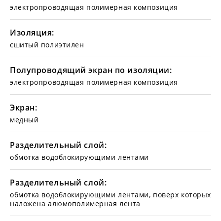
электропроводящая полимерная композиция
Изоляция:
сшитый полиэтилен
Полупроводящий экран по изоляции:
электропроводящая полимерная композиция
Экран:
медный
Разделительный слой:
обмотка водоблокирующими лентами
Разделительный слой:
обмотка водоблокирующими лентами, поверх которых
наложена алюмополимерная лента