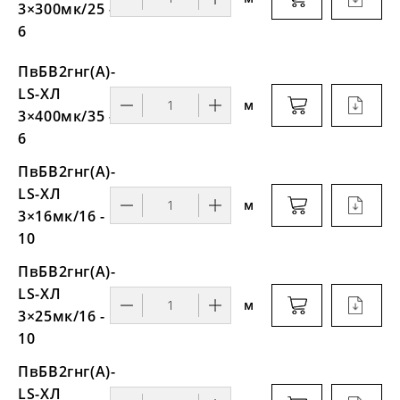
3×300мк/25 -
6
ПвБВ2гнг(А)-
LS-ХЛ
м
3×400мк/35 -
6
ПвБВ2гнг(А)-
LS-ХЛ
м
3×16мк/16 -
10
ПвБВ2гнг(А)-
LS-ХЛ
м
3×25мк/16 -
10
ПвБВ2гнг(А)-
LS-ХЛ