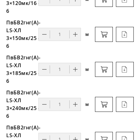
3×120мк/16 -
6
ПвБВ2гнг(А)-
LS-ХЛ
м
3×150мк/25 -
6
ПвБВ2гнг(А)-
LS-ХЛ
м
3×185мк/25 -
6
ПвБВ2гнг(А)-
LS-ХЛ
м
3×240мк/25 -
6
ПвБВ2гнг(А)-
LS-ХЛ
м