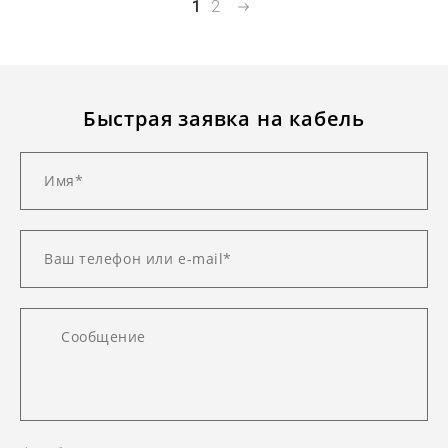
1
2
Быстрая заявка на кабель