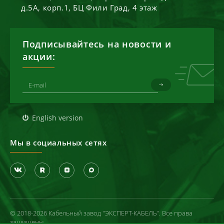
д.5А, корп.1, БЦ Фили Град, 4 этаж
Подписывайтесь на новости и
акции:
English version
Мы в социальных сетях
© 2018-2026 Кабельный завод "ЭКСПЕРТ-КАБЕЛЬ". Все права
защищены