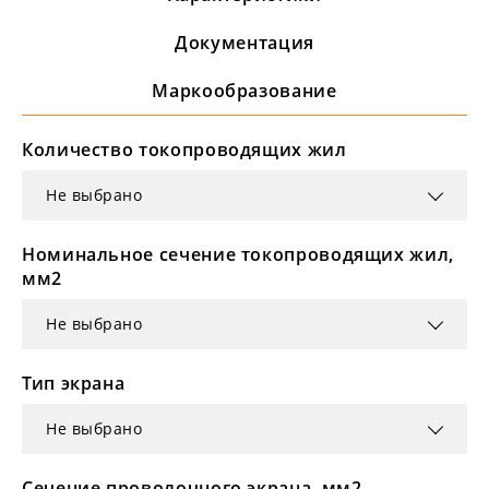
Документация
Маркообразование
Количество токопроводящих жил
Не выбрано
Номинальное сечение токопроводящих жил,
мм2
Не выбрано
Тип экрана
Не выбрано
Сечение проволочного экрана, мм2