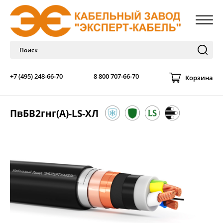
+7 (495) 248-66-70
8 800 707-66-70
Корзина
ПвБВ2гнг(А)-LS-ХЛ