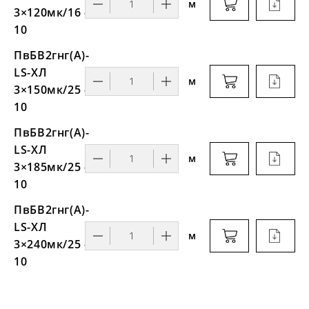
м
3×120мк/16 -
10
ПвБВ2гнг(А)-
LS-ХЛ
м
3×150мк/25 -
10
ПвБВ2гнг(А)-
LS-ХЛ
м
3×185мк/25 -
10
ПвБВ2гнг(А)-
LS-ХЛ
м
3×240мк/25 -
10