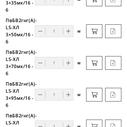
3×35мк/16 -
6
ПвБВ2гнг(А)-
LS-ХЛ
м
3×50мк/16 -
6
ПвБВ2гнг(А)-
LS-ХЛ
м
3×70мк/16 -
6
ПвБВ2гнг(А)-
LS-ХЛ
м
3×95мк/16 -
6
ПвБВ2гнг(А)-
LS-ХЛ
м