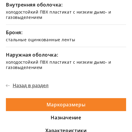
Внутренняя оболочка:
холодостойкий ПВХ пластикат с низким дымо- и
газовыделением
Броня:
стальные оцинкованные ленты
Наружная оболочка:
холодостойкий ПВХ пластикат с низким дымо- и
газовыделением
Назад в раздел
Маркоразмеры
Назначение
Характеристики