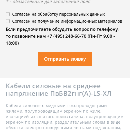
* - обязательные для заполнения поля
Согласен на
обработку персональных данных
Согласен на получение информационных материалов
Если предпочитаете обсудить вопрос по телефону,
то позвоните нам +7 (495) 248-66-70 (Пн-Пт 9.00 -
18:00)
Отправить заявку
Кабели силовые на среднее
напряжение ПвБВ2гнг(А)-LS-ХЛ
Кабели силовые с медными токопроводящими
жилами, полупроводящим экраном по жиле,
изоляцией из сшитого полиэтилена, полупроводящим
экраном по изоляции, разделительным слоем в виде
обмотки электропроводящими лентами под экраном,