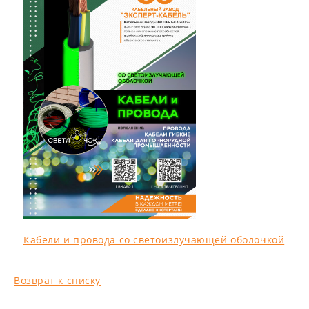
Кабели и провода со светоизлучающей оболочкой
Возврат к списку