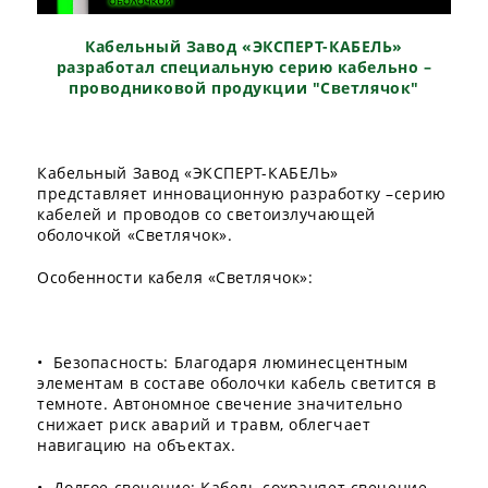
Кабельный Завод «ЭКСПЕРТ-КАБЕЛЬ»
разработал специальную серию кабельно –
проводниковой продукции "Светлячок"
Кабельный Завод «ЭКСПЕРТ-КАБЕЛЬ»
представляет инновационную разработку –серию
кабелей и проводов со светоизлучающей
оболочкой «Светлячок».
Особенности кабеля «Светлячок»:
• Безопасность: Благодаря люминесцентным
элементам в составе оболочки кабель светится в
темноте. Автономное свечение значительно
снижает риск аварий и травм, облегчает
навигацию на объектах.
• Долгое свечение: Кабель сохраняет свечение