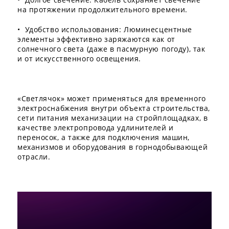
на протяжении продолжительного времени.
• Удобство использования: Люминесцентные
элементы эффективно заряжаются как от
солнечного света (даже в пасмурную погоду), так
и от искусственного освещения.
«Светлячок» может применяться для временного
электроснабжения внутри объекта строительства,
сети питания механизации на стройплощадках, в
качестве электропровода удлинителей и
переносок, а также для подключения машин,
механизмов и оборудования в горнодобывающей
отрасли.