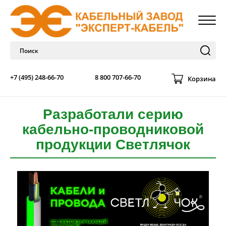
+7 (495) 248-66-70
8 800 707-66-70
Корзина
Разработали серию
кабельно-проводниковой
продукции Светлячок