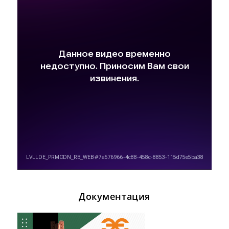
Документация