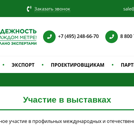
Заказать звонок
sale@
+7 (495) 248-66-70
8 800
ЭКСПОРТ
ПРОЕКТИРОВЩИКАМ
ПАРТ
Участие в выставках
ное участие в профильных международных и отечествен