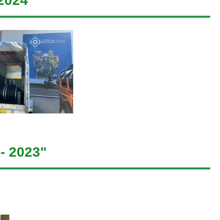
2024
 2023"