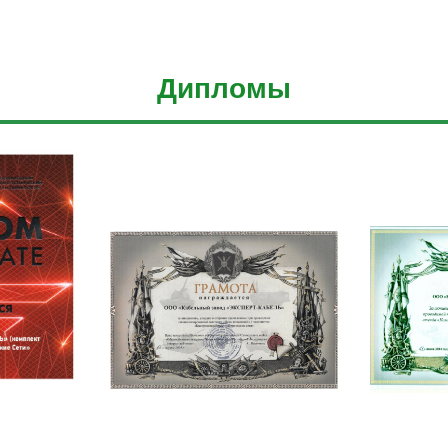
Дипломы