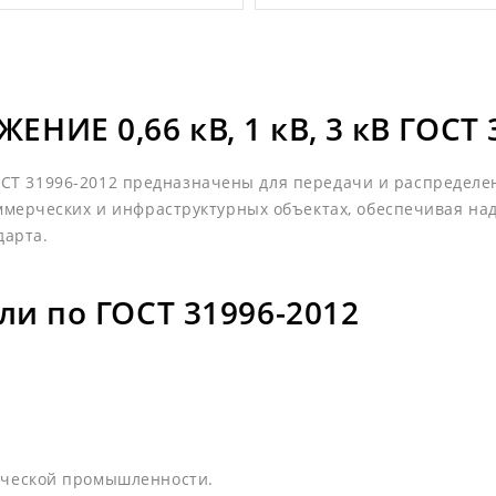
ИЕ 0,66 кВ, 1 кВ, 3 кВ ГОСТ 
 ГОСТ 31996-2012 предназначены для передачи и распредел
ммерческих и инфраструктурных объектах, обеспечивая н
дарта.
ли по ГОСТ 31996-2012
ической промышленности.