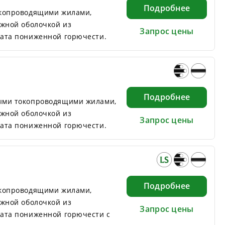
Подробнее
окопроводящими жилами,
ужной оболочкой из
Запрос цены
ата пониженной горючести.
Подробнее
ыми токопроводящими жилами,
ужной оболочкой из
Запрос цены
ата пониженной горючести.
Подробнее
окопроводящими жилами,
ужной оболочкой из
Запрос цены
ата пониженной горючести с