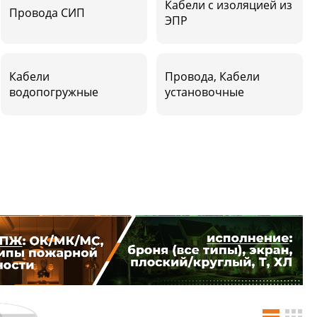
Кабели с изоляцией из
Провода СИП
ЭПР
Кабели
Провода, Кабели
водопогружные
установочные