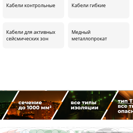
Кабели контрольные
Кабели гибкие
Кабели для активных
Медный
сейсмических зон
металлопрокат