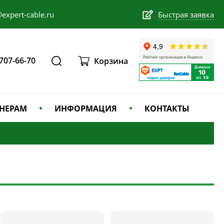
expert-cable.ru
Быстрая заявка
 707-66-70
Корзина
НЕРАМ
ИНФОРМАЦИЯ
КОНТАКТЫ