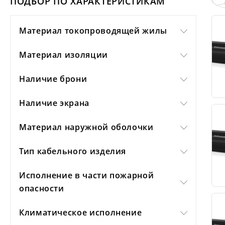
ПОДБОР ПО ХАРАКТЕРИСТИКАМ
Материал токопроводящей жилы
Материал изоляции
Наличие брони
Наличие экрана
Материал наружной оболочки
Тип кабельного изделия
Исполнение в части пожарной
опасности
Климатическое исполнение