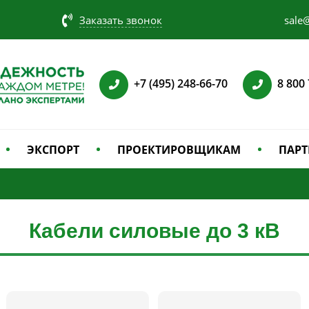
Заказать звонок
sale@
+7 (495) 248-66-70
8 800
ЭКСПОРТ
ПРОЕКТИРОВЩИКАМ
ПАРТ
Кабели силовые до 3 кВ