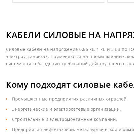
КАБЕЛИ СИЛОВЫЕ НА НАПРЯЖЕН
Силовые кабели на напряжение 0,66 кВ, 1 кВ и 3 кВ по
электроустановках. Применяются на промышленных, ко
систем при соблюдении требований действующего стан
Кому подходят силовые кабе
Промышленные предприятия различных отраслей.
Энергетические и электросетевые организации.
Строительные и электромонтажные компании.
Предприятия нефтегазовой, металлургической и хим