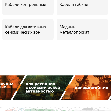
Кабели контрольные
Кабели гибкие
Кабели для активных
Медный
сейсмических зон
металлопрокат