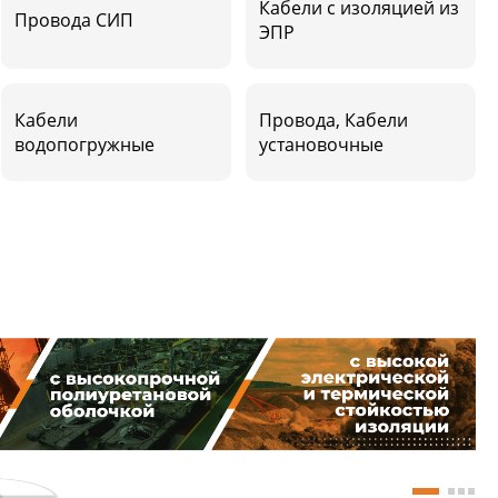
Кабели с изоляцией из
Провода СИП
ЭПР
Кабели
Провода, Кабели
водопогружные
установочные