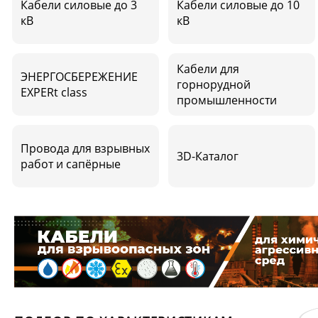
Кабели силовые до 3
Кабели силовые до 10
кВ
кВ
Кабели для
ЭНЕРГОСБЕРЕЖЕНИЕ
горнорудной
EXPERt class
промышленности
Провода для взрывных
3D-Каталог
работ и сапёрные