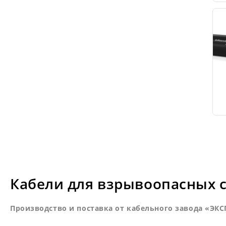
Кабели для взрывоопасных с
Производство и поставка от кабельного завода «ЭК