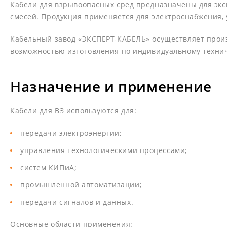
Кабели для взрывоопасных сред предназначены для экс
смесей. Продукция применяется для электроснабжения, у
Кабельный завод «ЭКСПЕРТ-КАБЕЛЬ» осуществляет произ
возможностью изготовления по индивидуальному техни
Назначение и применение
Кабели для ВЗ используются для:
передачи электроэнергии;
управления технологическими процессами;
систем КИПиА;
промышленной автоматизации;
передачи сигналов и данных.
Основные области применения: