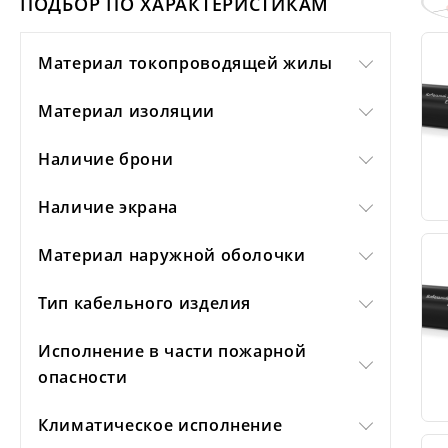
ПОДБОР ПО ХАРАКТЕРИСТИКАМ
Материал токопроводящей жилы
Материал изоляции
Наличие брони
Наличие экрана
Материал наружной оболочки
Тип кабельного изделия
Исполнение в части пожарной
опасности
Климатическое исполнение