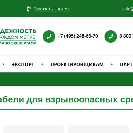
Заказать звонок
sale@
+7 (495) 248-66-70
8 800
ЭКСПОРТ
ПРОЕКТИРОВЩИКАМ
ПАРТ
абели для взрывоопасных ср