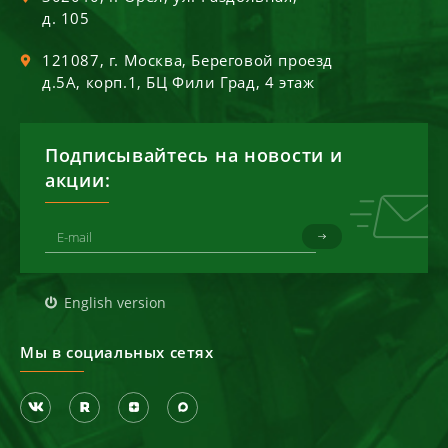
д. 105
121087
, г.
Москва
,
Береговой проезд
д.5А, корп.1, БЦ Фили Град, 4 этаж
Подписывайтесь на новости и
акции:
English version
Мы в социальных сетях