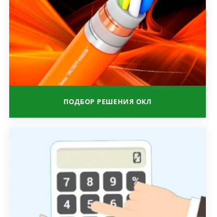
ПОДБОР РЕШЕНИЯ ОКЛ