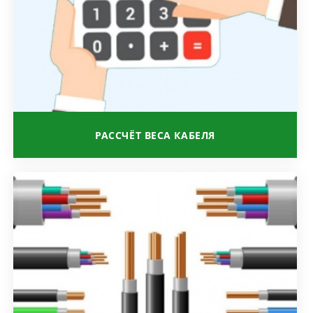
РАССЧЁТ ВЕСА КАБЕЛЯ