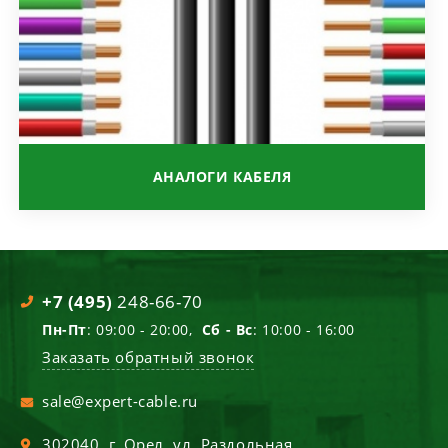
АНАЛОГИ КАБЕЛЯ
+7 (495)
248-66-70
Пн-Пт
: 09:00 - 20:00,
Сб - Вс
: 10:00 - 16:00
Заказать обратный звонок
sale@expert-cable.ru
302040
, г.
Орел
,
ул. Раздольная,