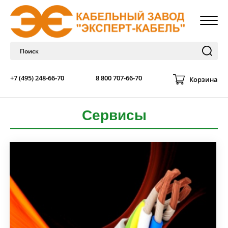
+7 (495) 248-66-70
8 800 707-66-70
Корзина
Сервисы