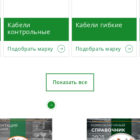
Кабели
Кабели гибкие
контрольные
Подобрать марку
Подобрать марку
Показать все