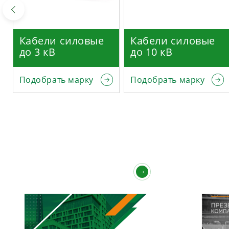
Кабели силовые
Кабели силовые
до 3 кВ
до 10 кВ
Подобрать марку
Подобрать марку