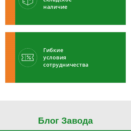
наличие
Гибкие
условия
сотрудничества
Блог Завода