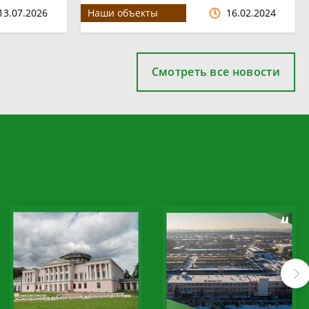
13.07.2026
Наши объекты
16.02.2024
Смотреть все новости