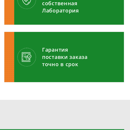
собственная
Лаборатория
Гарантия
поставки заказа
точно в срок