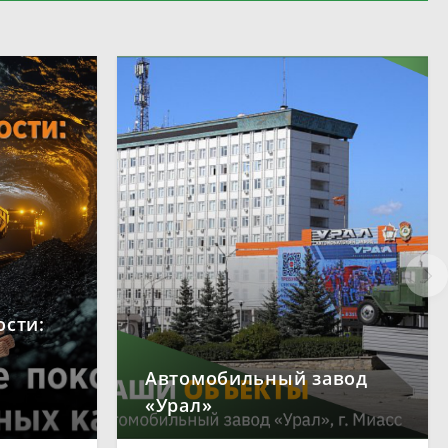
ости:
Автомобильный завод
«Урал»