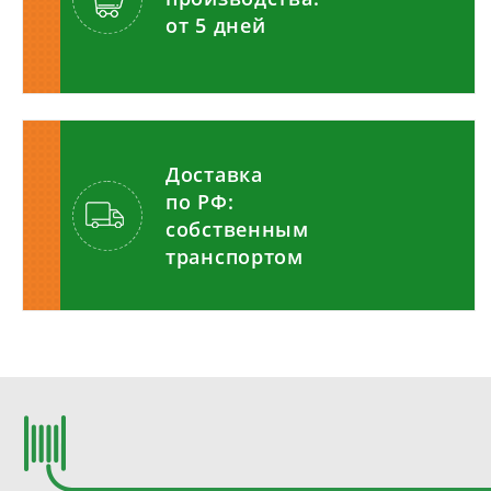
от 5 дней
Доставка
по РФ:
собственным
транспортом