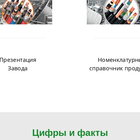
Презентация
Номенклатурн
Завода
справочник прод
Цифры и факты