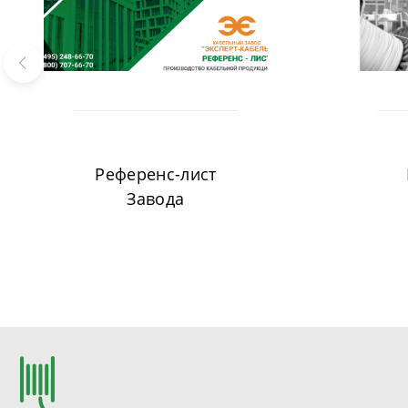
Референс-лист
Завода