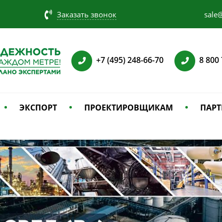
Заказать звонок
sale@
+7 (495) 248-66-70
8 800
ЭКСПОРТ
ПРОЕКТИРОВЩИКАМ
ПАРТ