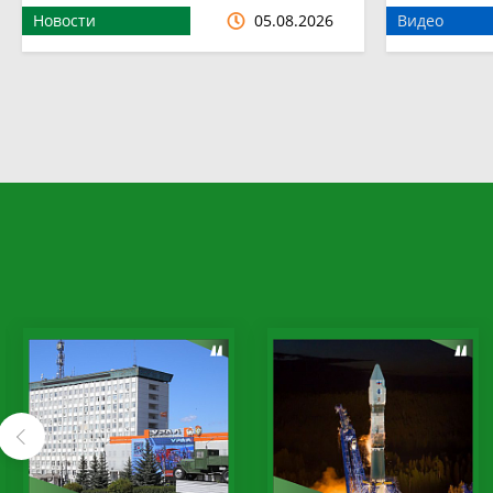
Новости
05.08.2026
Видео