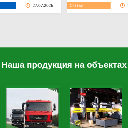
27.07.2026
Статьи
Наша продукция на объектах