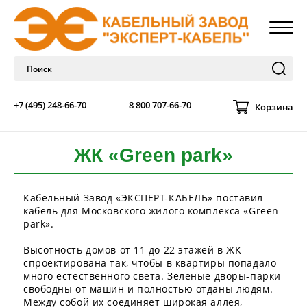
+7 (495) 248-66-70
8 800 707-66-70
Корзина
ЖК «Green park»
Кабельный Завод «ЭКСПЕРТ-КАБЕЛЬ» поставил
кабель для Московского жилого комплекса «Green
park».
Высотность домов от 11 до 22 этажей в ЖК
спроектирована так, чтобы в квартиры попадало
много естественного света. Зеленые дворы-парки
свободны от машин и полностью отданы людям.
Между собой их соединяет широкая аллея,