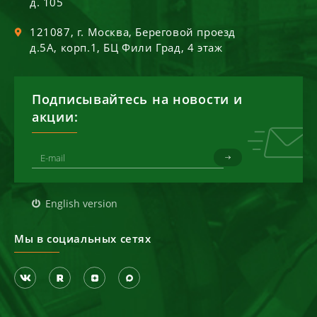
д. 105
121087
, г.
Москва
,
Береговой проезд
д.5А, корп.1, БЦ Фили Град, 4 этаж
Подписывайтесь на новости и
акции:
English version
Мы в социальных сетях