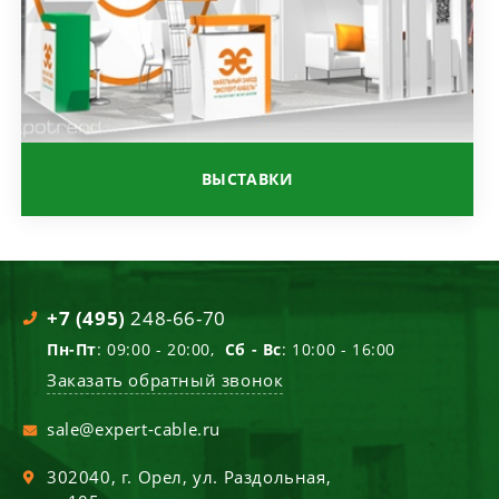
ВЫСТАВКИ
+7 (495)
248-66-70
Пн-Пт
: 09:00 - 20:00,
Сб - Вс
: 10:00 - 16:00
Заказать обратный звонок
sale@expert-cable.ru
302040
, г.
Орел
,
ул. Раздольная,