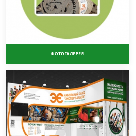
ФОТОГАЛЕРЕЯ