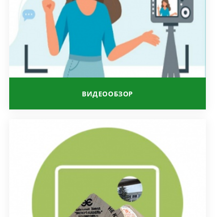
ВИДЕООБЗОР