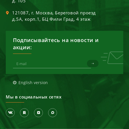
д. 105
121087
, г.
Москва
,
Береговой проезд
д.5А, корп.1, БЦ Фили Град, 4 этаж
Подписывайтесь на новости и
акции:
English version
Мы в социальных сетях