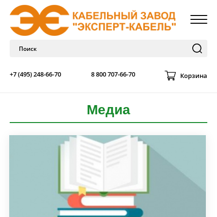
+7 (495) 248-66-70
8 800 707-66-70
Корзина
Медиа