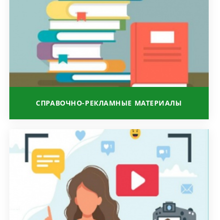
СПРАВОЧНО-РЕКЛАМНЫЕ МАТЕРИАЛЫ