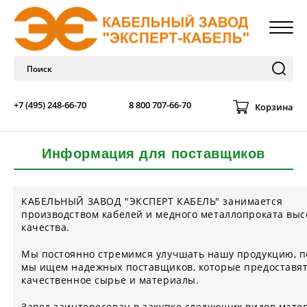
+7 (495) 248-66-70
8 800 707-66-70
Корзина
Информация для поставщиков
КАБЕЛЬНЫЙ ЗАВОД "ЭКСПЕРТ КАБЕЛЬ" занимается
производством кабелей и медного металлопроката выс
качества.
Мы постоянно стремимся улучшать нашу продукцию, п
мы ищем надежных поставщиков, которые предоставя
качественное сырье и материалы.
Завод заинтересован в закупке следующих видов мате