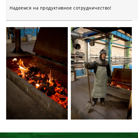
Надеемся на продуктивное сотрудничество!