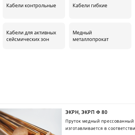
Кабели контрольные
Кабели гибкие
Кабели для активных
Медный
сейсмических зон
металлопрокат
ЭКРН, ЭКРП Ф 80
Пруток медный прессованный 
изготавливается в соответств