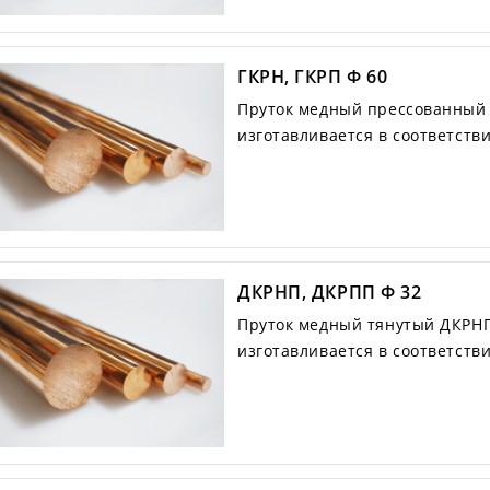
ГКРН, ГКРП Ф 60
Пруток медный прессованный Г
изготавливается в соответств
ДКРНП, ДКРПП Ф 32
Пруток медный тянутый ДКРНП
изготавливается в соответств