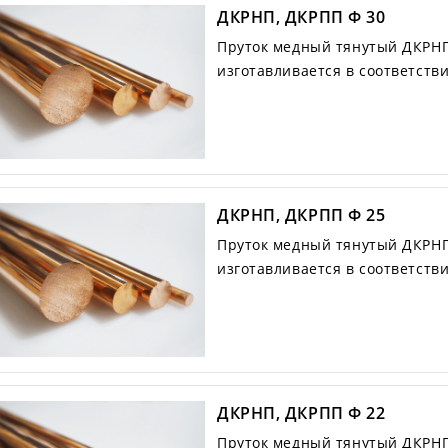
ДКРНП, ДКРПП Ф 30
Пруток медный тянутый ДКРНП
изготавливается в соответств
ДКРНП, ДКРПП Ф 25
Пруток медный тянутый ДКРНП
изготавливается в соответств
ДКРНП, ДКРПП Ф 22
Пруток медный тянутый ДКРНП