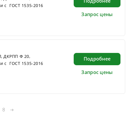
Подробнее
ии с ГОСТ 1535-2016
Запрос цены
, ДКРПП Ф 20,
Подробнее
ии с ГОСТ 1535-2016
Запрос цены
.
8