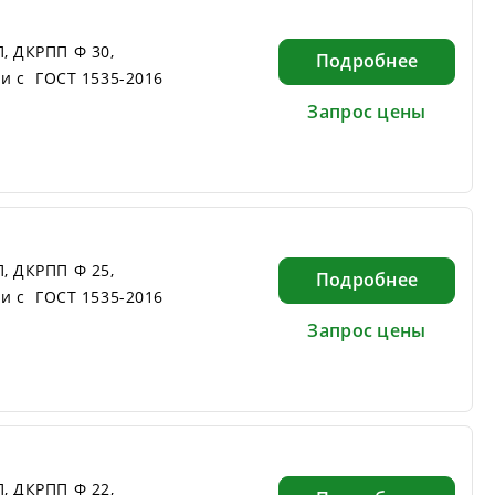
, ДКРПП Ф 30,
Подробнее
ии с ГОСТ 1535-2016
Запрос цены
, ДКРПП Ф 25,
Подробнее
ии с ГОСТ 1535-2016
Запрос цены
, ДКРПП Ф 22,