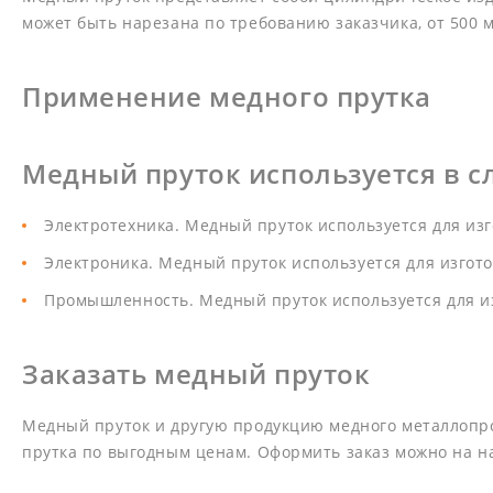
может быть нарезана по требованию заказчика, от 500 м
Применение медного прутка
Медный пруток используется в с
Электротехника. Медный пруток используется для изг
Электроника. Медный пруток используется для изгото
Промышленность. Медный пруток используется для из
Заказать медный пруток
Медный пруток и другую продукцию медного металлопро
прутка по выгодным ценам. Оформить заказ можно на н