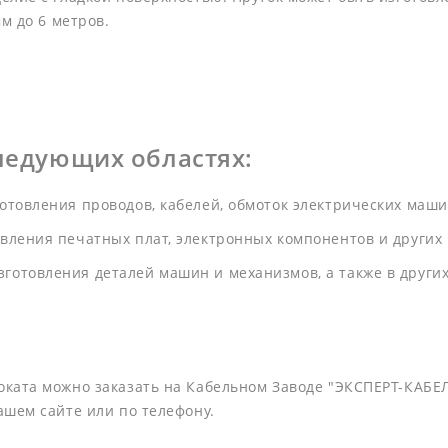
м до 6 метров.
ледующих областях:
отовления проводов, кабелей, обмоток электрических маши
вления печатных плат, электронных компонентов и других
готовления деталей машин и механизмов, а также в други
ката можно заказать на Кабельном Заводе "ЭКСПЕРТ-КАБЕ
ашем сайте или по телефону.