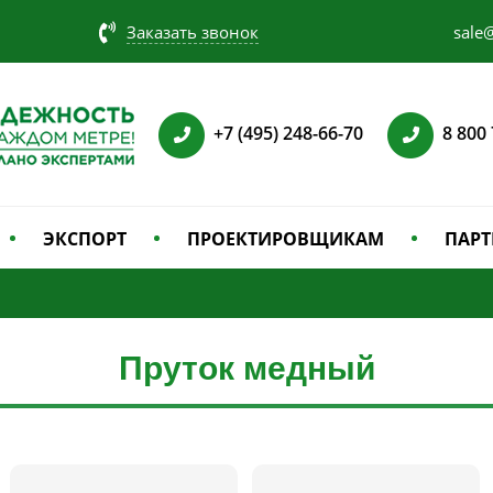
Заказать звонок
sale@
+7 (495) 248-66-70
8 800
ЭКСПОРТ
ПРОЕКТИРОВЩИКАМ
ПАРТ
Пруток медный