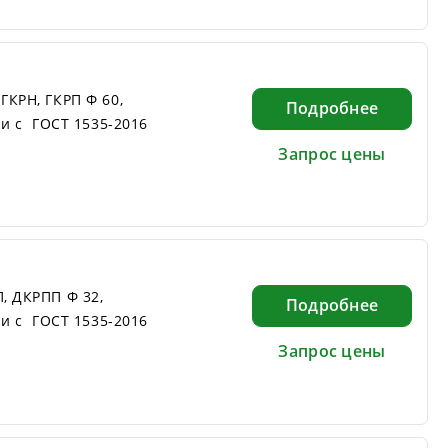
КРН, ГКРП Ф 60,
Подробнее
ии с ГОСТ 1535-2016
Запрос цены
, ДКРПП Ф 32,
Подробнее
ии с ГОСТ 1535-2016
Запрос цены