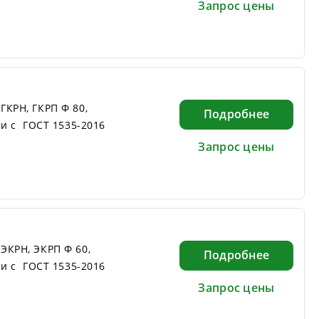
Запрос цены
КРН, ГКРП Ф 80,
Подробнее
ии с ГОСТ 1535-2016
Запрос цены
ЭКРН, ЭКРП Ф 60,
Подробнее
ии с ГОСТ 1535-2016
Запрос цены