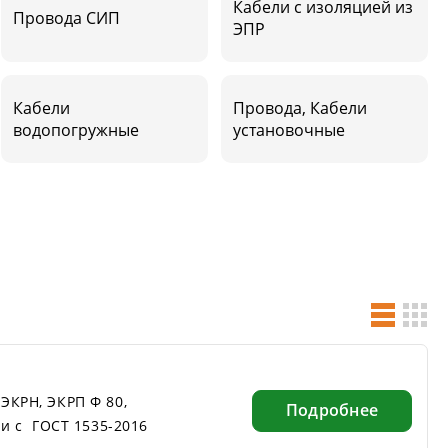
Кабели с изоляцией из
Провода СИП
ЭПР
Кабели
Провода, Кабели
водопогружные
установочные
ЭКРН, ЭКРП Ф 80,
Подробнее
ии с ГОСТ 1535-2016