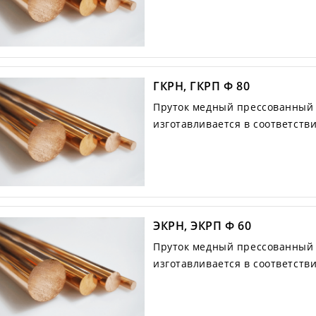
ГКРН, ГКРП Ф 80
Пруток медный прессованный Г
изготавливается в соответств
ЭКРН, ЭКРП Ф 60
Пруток медный прессованный 
изготавливается в соответств