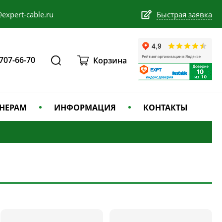
expert-cable.ru
Быстрая заявка
 707-66-70
Корзина
НЕРАМ
ИНФОРМАЦИЯ
КОНТАКТЫ