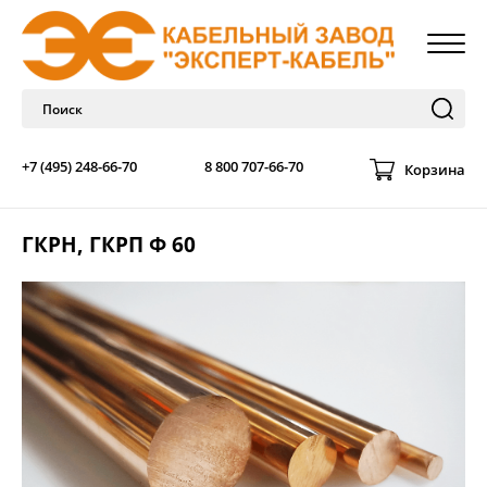
+7 (495) 248-66-70
8 800 707-66-70
Корзина
ГКРН, ГКРП Ф 60