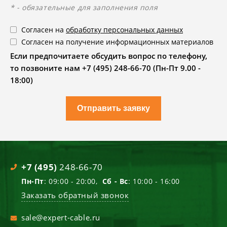
* - обязательные для заполнения поля
Согласен на
обработку персональных данных
Согласен на получение информационных материалов
Если предпочитаете обсудить вопрос по телефону,
то позвоните нам +7 (495) 248-66-70 (Пн-Пт 9.00 -
18:00)
Отправить заявку
+7 (495)
248-66-70
Пн-Пт
: 09:00 - 20:00,
Сб - Вс
: 10:00 - 16:00
Заказать обратный звонок
sale@expert-cable.ru