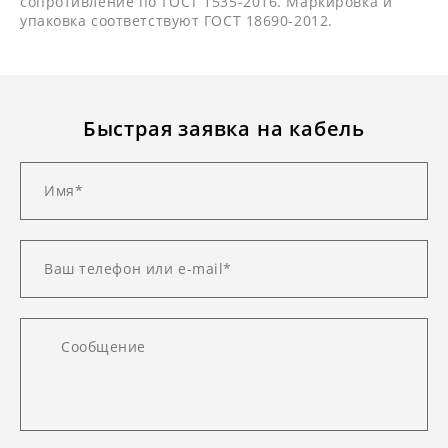
сопротивление по ГОСТ 1535-2016. Маркировка и
упаковка соответствуют ГОСТ 18690-2012.
Быстрая заявка на кабель