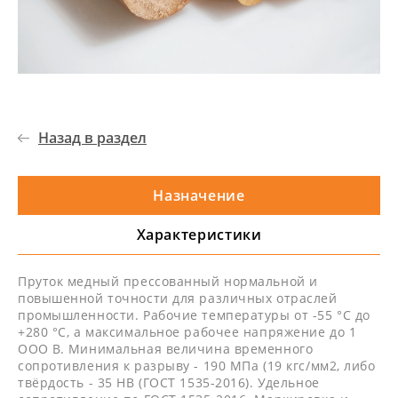
Назад в раздел
Назначение
Характеристики
Пруток медный прессованный нормальной и
повышенной точности для различных отраслей
промышленности. Рабочие температуры от -55 °С до
+280 °С, а максимальное рабочее напряжение до 1
ООО В. Минимальная величина временного
сопротивления к разрыву - 190 МПа (19 кгс/мм2, либо
твёрдость - 35 НВ (ГОСТ 1535-2016). Удельное