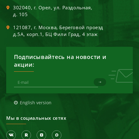
302040
, г.
Орел
,
ул. Раздольная,
д. 105
121087
, г.
Москва
,
Береговой проезд
д.5А, корп.1, БЦ Фили Град, 4 этаж
Подписывайтесь на новости и
акции:
English version
Мы в социальных сетях