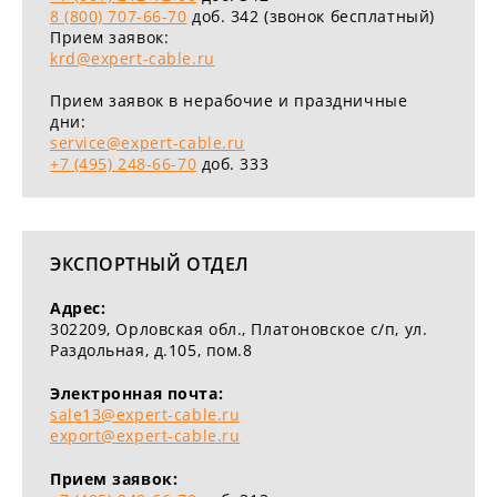
8 (800) 707-66-70
доб. 342 (звонок бесплатный)
Прием заявок:
krd@expert-cable.ru
Прием заявок в нерабочие и праздничные
дни:
service@expert-cable.ru
+7 (495) 248-66-70
доб. 333
ЭКСПОРТНЫЙ ОТДЕЛ
Адрес:
302209, Орловская обл., Платоновское c/п, ул.
Раздольная, д.105, пом.8
Электронная почта:
sale13@expert-cable.ru
export@expert-cable.ru
Прием заявок: