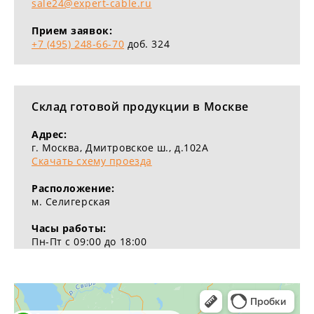
sale24@expert-cable.ru
Прием заявок:
+7 (495) 248-66-70
доб. 324
Склад готовой продукции в Москве
Адрес:
г. Москва, Дмитровское ш., д.102А
Скачать схему проезда
Расположение:
м. Селигерская
Часы работы:
Пн-Пт с 09:00 до 18:00