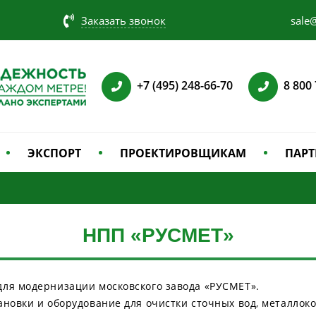
Заказать звонок
sale@
+7 (495) 248-66-70
8 800
ЭКСПОРТ
ПРОЕКТИРОВЩИКАМ
ПАРТ
НПП «РУСМЕТ»
для модернизации московского завода «РУСМЕТ».
ановки и оборудование для очистки сточных вод, металлоко