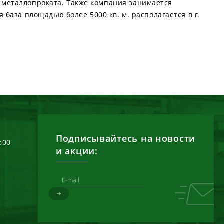
о металлопроката. Также компания занимается
база площадью более 5000 кв. м. располагается в г.
Подписывайтесь на новости
6:00
и акции: