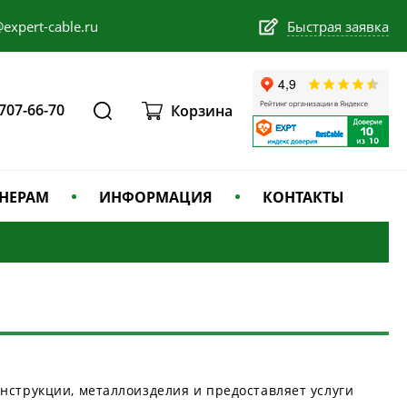
expert-cable.ru
Быстрая заявка
 707-66-70
Корзина
НЕРАМ
ИНФОРМАЦИЯ
КОНТАКТЫ
нструкции, металлоизделия и предоставляет услуги