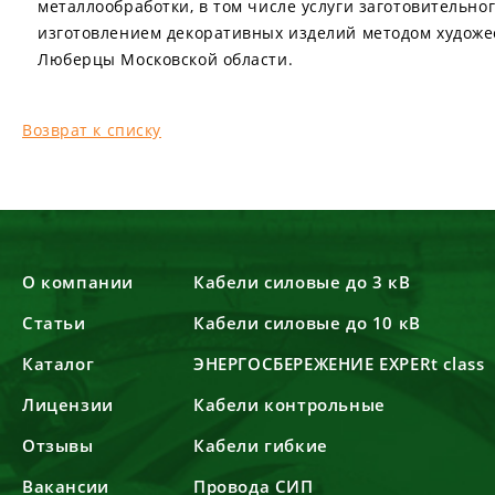
металлообработки, в том числе услуги заготовительно
изготовлением декоративных изделий методом художес
Люберцы Московской области.
Возврат к списку
О компании
Кабели силовые до 3 кВ
Статьи
Кабели силовые до 10 кВ
Каталог
ЭНЕРГОСБЕРЕЖЕНИЕ EXPERt class
Лицензии
Кабели контрольные
Отзывы
Кабели гибкие
Вакансии
Провода СИП