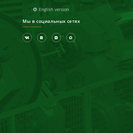
д
English version
Мы в социальных сетях