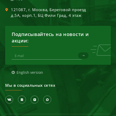
121087
, г.
Москва
,
Береговой проезд
д.5А, корп.1, БЦ Фили Град, 4 этаж
Подписывайтесь на новости и
акции:
English version
Мы в социальных сетях