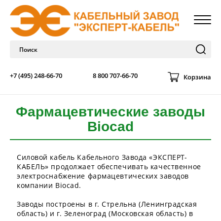
+7 (495) 248-66-70
8 800 707-66-70
Корзина
Фармацевтические заводы
Biocad
Силовой кабель Кабельного Завода «ЭКСПЕРТ-
КАБЕЛЬ» продолжает обеспечивать качественное
электроснабжение фармацевтических заводов
компании Biocad.
Заводы построены в г. Стрельна (Ленинградская
область) и г. Зеленоград (Московская область) в