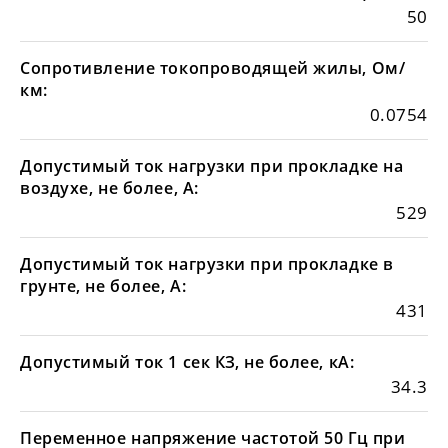
50
Сопротивление токопроводящей жилы, Ом/
км:
0.0754
Допустимый ток нагрузки при прокладке на
воздухе, не более, А:
529
Допустимый ток нагрузки при прокладке в
грунте, не более, А:
431
Допустимый ток 1 сек КЗ, не более, кА:
34.3
Переменное напряжение частотой 50 Гц при