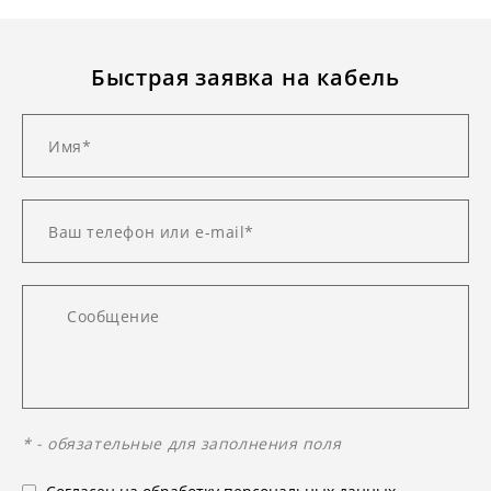
Быстрая заявка на кабель
* - обязательные для заполнения поля