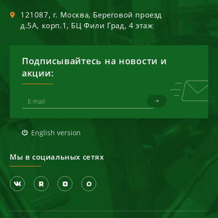
121087
, г.
Москва
,
Береговой проезд
д.5А, корп.1, БЦ Фили Град, 4 этаж
Подписывайтесь на новости и
акции:
English version
Мы в социальных сетях