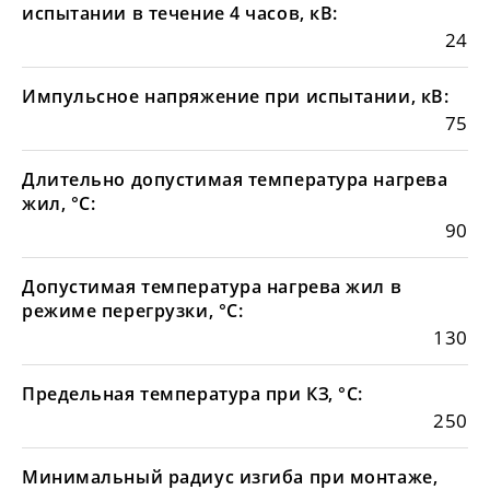
испытании в течение 4 часов, кВ:
24
Импульсное напряжение при испытании, кВ:
75
Длительно допустимая температура нагрева
жил, °С:
90
Допустимая температура нагрева жил в
режиме перегрузки, °С:
130
Предельная температура при КЗ, °С:
250
Минимальный радиус изгиба при монтаже,