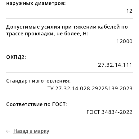
наружных диаметров:
12
Допустимые усилия при тяжении кабелей по
трассе прокладки, не более, Н:
12000
ОКПД2:
27.32.14.111
Стандарт изготовления:
ТУ 27.32.14-028-29225139-2023
Соответствие по ГОСТ:
ГОСТ 34834-2022
Назад в марку