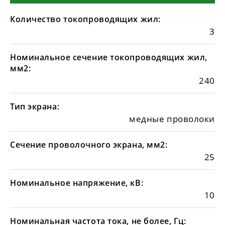
Количество токопроводящих жил:
3
Номинальное сечение токопроводящих жил,
мм2:
240
Тип экрана:
медные проволоки
Сечение проволочного экрана, мм2:
25
Номинальное напряжение, кВ:
10
Номинальная частота тока, не более, Гц: