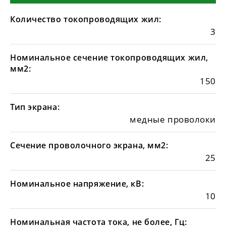
Количество токопроводящих жил:
3
Номинальное сечение токопроводящих жил,
мм2:
150
Тип экрана:
медные проволоки
Сечение проволочного экрана, мм2:
25
Номинальное напряжение, кВ:
10
Номинальная частота тока, не более, Гц: