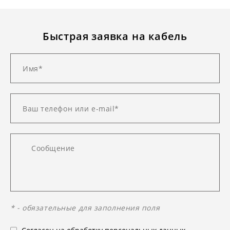
Быстрая заявка на кабель
* - обязательные для заполнения поля