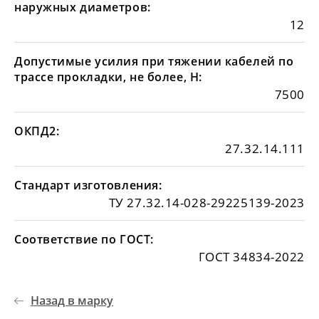
наружных диаметров:
12
Допустимые усилия при тяжении кабелей по
трассе прокладки, не более, Н:
7500
ОКПД2:
27.32.14.111
Стандарт изготовления:
ТУ 27.32.14-028-29225139-2023
Соответствие по ГОСТ:
ГОСТ 34834-2022
Назад в марку