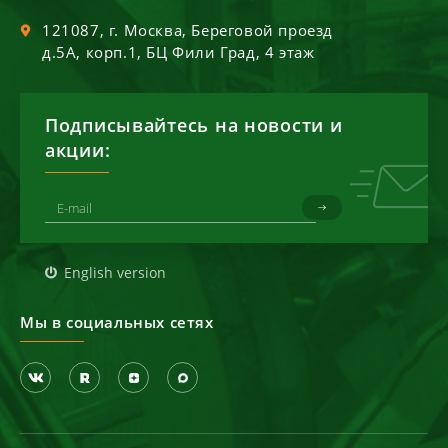
121087
, г.
Москва
,
Береговой проезд
д.5А, корп.1, БЦ Фили Град, 4 этаж
Подписывайтесь на новости и
акции:
English version
Мы в социальных сетях