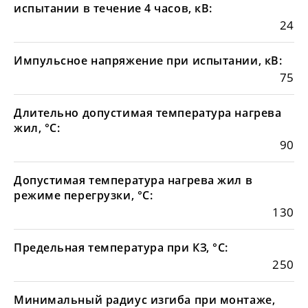
испытании в течение 4 часов, кВ:
24
Импульсное напряжение при испытании, кВ:
75
Длительно допустимая температура нагрева
жил, °С:
90
Допустимая температура нагрева жил в
режиме перегрузки, °С:
130
Предельная температура при КЗ, °С:
250
Минимальный радиус изгиба при монтаже,