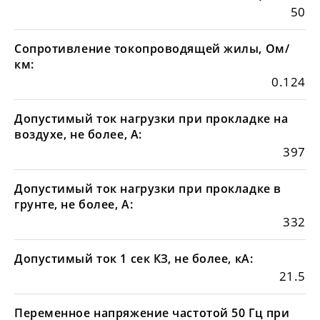
50
Сопротивление токопроводящей жилы, Ом/
км:
0.124
Допустимый ток нагрузки при прокладке на
воздухе, не более, А:
397
Допустимый ток нагрузки при прокладке в
грунте, не более, А:
332
Допустимый ток 1 сек КЗ, не более, кА:
21.5
Переменное напряжение частотой 50 Гц при