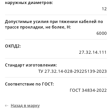
наружных диаметров:
12
Допустимые усилия при тяжении кабелей по
трассе прокладки, не более, Н:
6000
ОКПД2:
27.32.14.111
Стандарт изготовления:
ТУ 27.32.14-028-29225139-2023
Соответствие по ГОСТ:
ГОСТ 34834-2022
Назад в марку