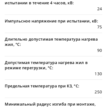
испытании в течение 4 часов, кВ:
24
Импульсное напряжение при испытании, кВ:
75
Длительно допустимая температура нагрева
жил, °С:
90
Допустимая температура нагрева жил в
режиме перегрузки, °С:
130
Предельная температура при КЗ, °С:
250
Минимальный радиус изгиба при монтаже,