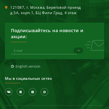
121087
, г.
Москва
,
Береговой проезд
д.5А, корп.1, БЦ Фили Град, 4 этаж
Подписывайтесь на новости и
акции:
English version
Мы в социальных сетях