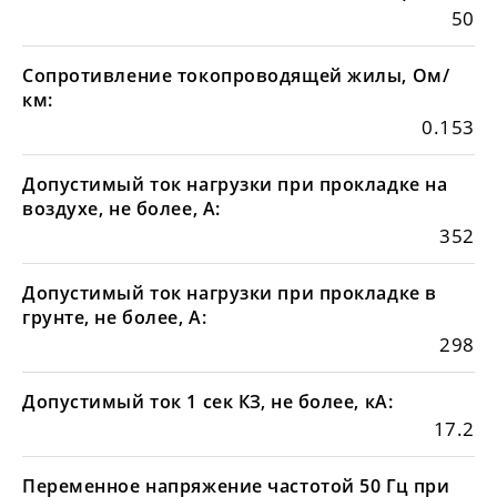
50
Сопротивление токопроводящей жилы, Ом/
км:
0.153
Допустимый ток нагрузки при прокладке на
воздухе, не более, А:
352
Допустимый ток нагрузки при прокладке в
грунте, не более, А:
298
Допустимый ток 1 сек КЗ, не более, кА:
17.2
Переменное напряжение частотой 50 Гц при