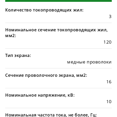
Количество токопроводящих жил:
3
Номинальное сечение токопроводящих жил,
мм2:
120
Тип экрана:
медные проволоки
Сечение проволочного экрана, мм2:
16
Номинальное напряжение, кВ:
10
Номинальная частота тока, не более, Гц: