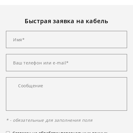
Быстрая заявка на кабель
* - обязательные для заполнения поля