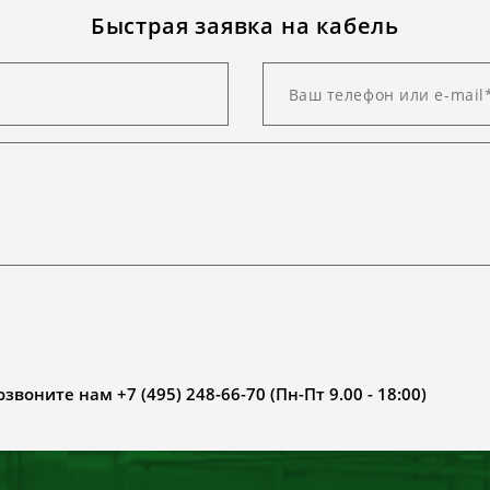
Быстрая заявка на кабель
воните нам +7 (495) 248-66-70 (Пн-Пт 9.00 - 18:00)