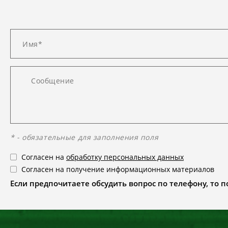
* - обязательные для заполнения поля
Согласен на
обработку персональных данных
Согласен на получение информационных материалов
Если предпочитаете обсудить вопрос по телефону, то поз