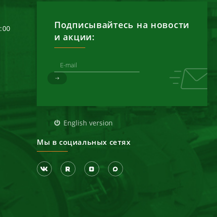
Подписывайтесь на новости
6:00
и акции:
д
English version
Мы в социальных сетях