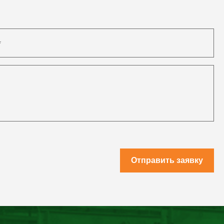
Отправить заявку