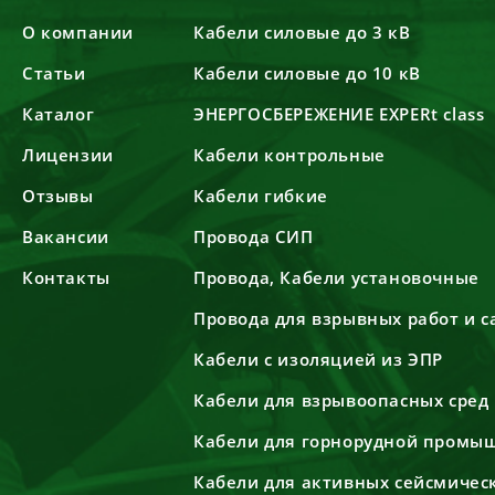
О компании
Кабели силовые до 3 кВ
Статьи
Кабели силовые до 10 кВ
Каталог
ЭНЕРГОСБЕРЕЖЕНИЕ EXPERt class
Лицензии
Кабели контрольные
Отзывы
Кабели гибкие
Вакансии
Провода СИП
Контакты
Провода, Кабели установочные
Провода для взрывных работ и 
Кабели с изоляцией из ЭПР
Кабели для взрывоопасных сред
Кабели для горнорудной промы
Кабели для активных сейсмичес