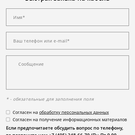
* - обязательные для заполнения поля
Согласен на
обработку персональных данных
Согласен на получение информационных материалов
Если предпочитаете обсудить вопрос по телефону,