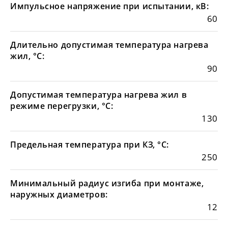
Импульсное напряжение при испытании, кВ:
60
Длительно допустимая температура нагрева
жил, °С:
90
Допустимая температура нагрева жил в
режиме перегрузки, °С:
130
Предельная температура при КЗ, °С:
250
Минимальный радиус изгиба при монтаже,
наружных диаметров:
12