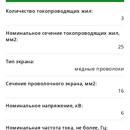
Количество токопроводящих жил:
3
Номинальное сечение токопроводящих жил,
мм2:
25
Тип экрана:
медные проволоки
Сечение проволочного экрана, мм2:
16
Номинальное напряжение, кВ:
6
Номинальная частота тока, не более, Гц: