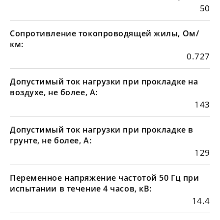
50
Сопротивление токопроводящей жилы, Ом/
км:
0.727
Допустимый ток нагрузки при прокладке на
воздухе, не более, А:
143
Допустимый ток нагрузки при прокладке в
грунте, не более, А:
129
Переменное напряжение частотой 50 Гц при
испытании в течение 4 часов, кВ:
14.4