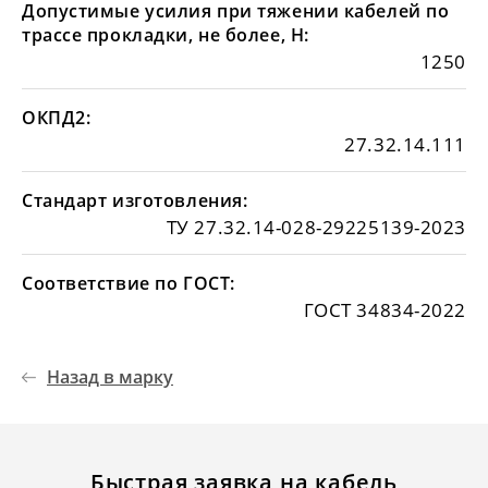
Допустимые усилия при тяжении кабелей по
трассе прокладки, не более, Н:
1250
ОКПД2:
27.32.14.111
Стандарт изготовления:
ТУ 27.32.14-028-29225139-2023
Соответствие по ГОСТ:
ГОСТ 34834-2022
Назад в марку
Быстрая заявка на кабель