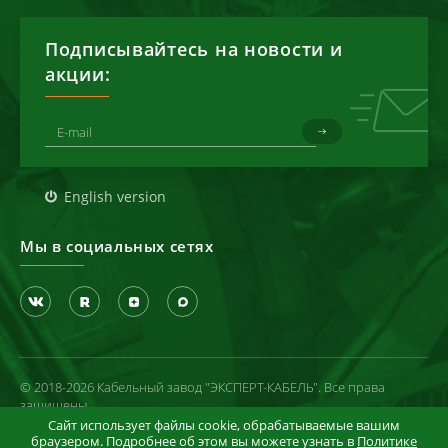
Подписывайтесь на новости и
акции:
English version
Мы в социальных сетях
© 2018-2026 Кабельный завод "ЭКСПЕРТ-КАБЕЛЬ". Все права
защищены
Сайт использует файлы cookie, обрабатываемые вашим
Политика конфиденциальности
браузером. Подробнее об этом вы можете узнать в
Политике