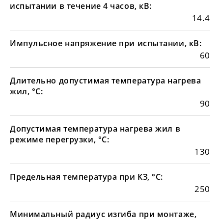
испытании в течение 4 часов, кВ:
14.4
Импульсное напряжение при испытании, кВ:
60
Длительно допустимая температура нагрева
жил, °С:
90
Допустимая температура нагрева жил в
режиме перегрузки, °С:
130
Предельная температура при КЗ, °С:
250
Минимальный радиус изгиба при монтаже,