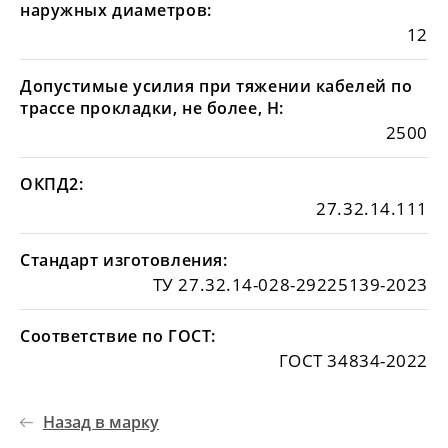
наружных диаметров:
12
Допустимые усилия при тяжении кабелей по
трассе прокладки, не более, Н:
2500
ОКПД2:
27.32.14.111
Стандарт изготовления:
ТУ 27.32.14-028-29225139-2023
Соответствие по ГОСТ:
ГОСТ 34834-2022
Назад в марку