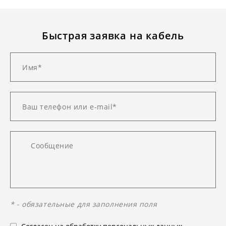
Быстрая заявка на кабель
* - обязательные для заполнения поля