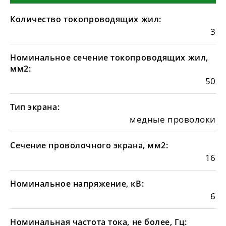
Количество токопроводящих жил:
3
Номинальное сечение токопроводящих жил,
мм2:
50
Тип экрана:
медные проволоки
Сечение проволочного экрана, мм2:
16
Номинальное напряжение, кВ:
6
Номинальная частота тока, не более, Гц: