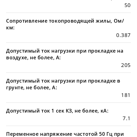
50
Сопротивление токопроводящей жилы, Ом/
км:
0.387
Допустимый ток нагрузки при прокладке на
воздухе, не более, А:
205
Допустимый ток нагрузки при прокладке в
грунте, не более, А:
181
Допустимый ток 1 сек КЗ, не более, кА:
7.1
Переменное напряжение частотой 50 Гц при