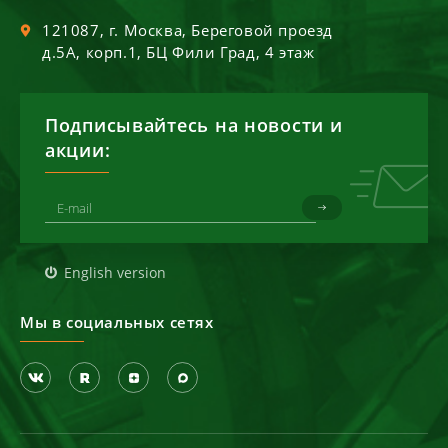
121087
, г.
Москва
,
Береговой проезд
д.5А, корп.1, БЦ Фили Град, 4 этаж
Подписывайтесь на новости и
акции:
English version
Мы в социальных сетях