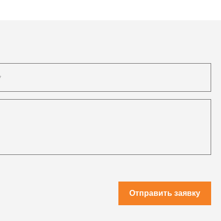
Отправить заявку