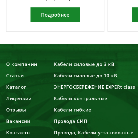
Подробнее
О компании
Кабели силовые до 3 кВ
Статьи
Кабели силовые до 10 кВ
Каталог
ЭНЕРГОСБЕРЕЖЕНИЕ EXPERt class
Лицензии
Кабели контрольные
Отзывы
Кабели гибкие
Вакансии
Провода СИП
Контакты
Провода, Кабели установочные