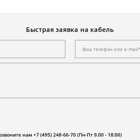
Быстрая заявка на кабель
воните нам +7 (495) 248-66-70 (Пн-Пт 9.00 - 18:00)