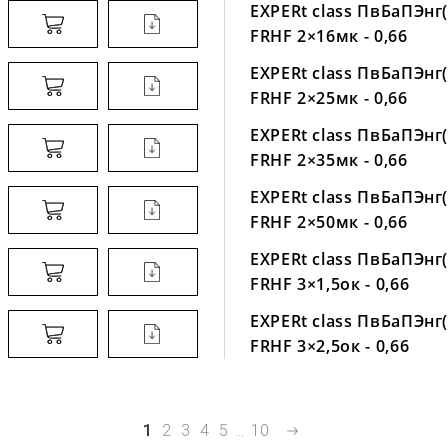
EXPERt class ПвБаПЭнг(
FRHF 2×16мк - 0,66
EXPERt class ПвБаПЭнг(
FRHF 2×25мк - 0,66
EXPERt class ПвБаПЭнг(
FRHF 2×35мк - 0,66
EXPERt class ПвБаПЭнг(
FRHF 2×50мк - 0,66
EXPERt class ПвБаПЭнг(
FRHF 3×1,5ок - 0,66
EXPERt class ПвБаПЭнг(
FRHF 3×2,5ок - 0,66
1
2
3
4
5
...
10