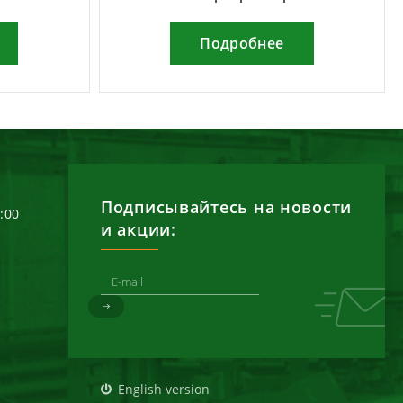
Подробнее
Подписывайтесь на новости
6:00
и акции:
д
English version