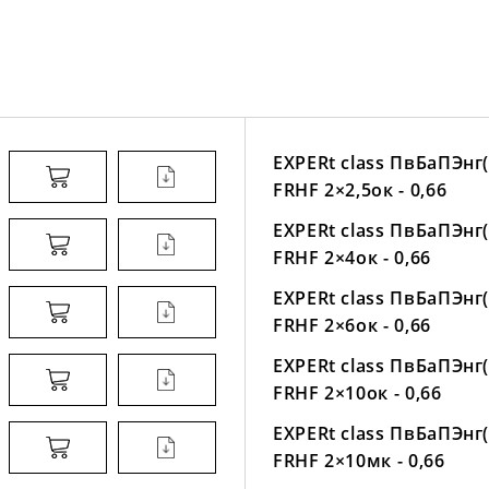
EXPERt class ПвБаПЭнг(
FRHF 2×2,5ок - 0,66
EXPERt class ПвБаПЭнг(
FRHF 2×4ок - 0,66
EXPERt class ПвБаПЭнг(
FRHF 2×6ок - 0,66
EXPERt class ПвБаПЭнг(
FRHF 2×10ок - 0,66
EXPERt class ПвБаПЭнг(
FRHF 2×10мк - 0,66