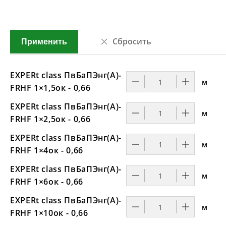
Сбросить
Применить
EXPERt class ПвБаПЭнг(А)-
м
FRHF 1×1,5ок - 0,66
EXPERt class ПвБаПЭнг(А)-
м
FRHF 1×2,5ок - 0,66
EXPERt class ПвБаПЭнг(А)-
м
FRHF 1×4ок - 0,66
EXPERt class ПвБаПЭнг(А)-
м
FRHF 1×6ок - 0,66
EXPERt class ПвБаПЭнг(А)-
м
FRHF 1×10ок - 0,66