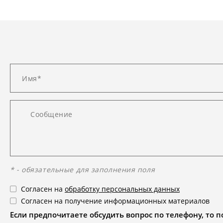
* - обязательные для заполнения поля
Согласен на
обработку персональных данных
Согласен на получение информационных материалов
Если предпочитаете обсудить вопрос по телефону, то поз