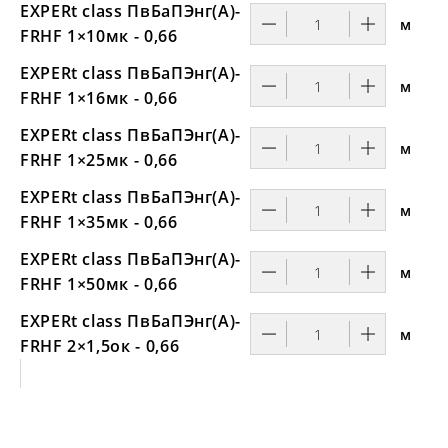
EXPERt class ПвБаПЭнг(А)-
м
FRHF 1×10мк - 0,66
EXPERt class ПвБаПЭнг(А)-
м
FRHF 1×16мк - 0,66
EXPERt class ПвБаПЭнг(А)-
м
FRHF 1×25мк - 0,66
EXPERt class ПвБаПЭнг(А)-
м
FRHF 1×35мк - 0,66
EXPERt class ПвБаПЭнг(А)-
м
FRHF 1×50мк - 0,66
EXPERt class ПвБаПЭнг(А)-
м
FRHF 2×1,5ок - 0,66