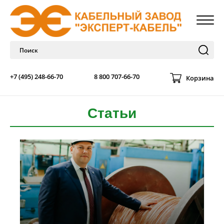
+7 (495) 248-66-70
8 800 707-66-70
Корзина
Статьи