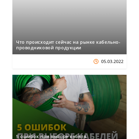
Что происходит сейчас на рынке кабельно-
проводниковой продукции
05.03.2022
5 ошибок при выборе кабеля