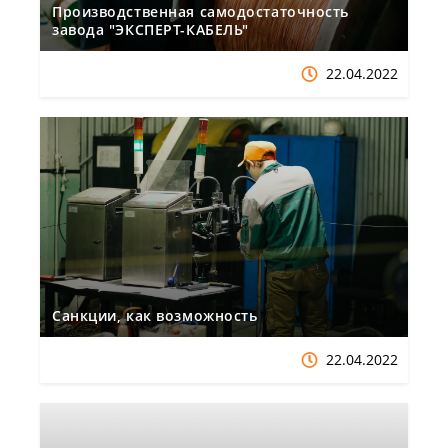
Производственная самодостаточность
завода "ЭКСПЕРТ-КАБЕЛЬ"
22.04.2022
Санкции, как возможность
22.04.2022