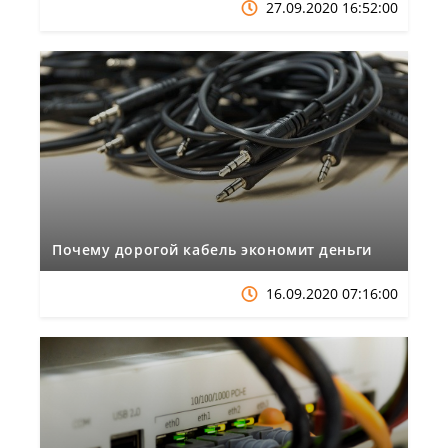
27.09.2020 16:52:00
Почему дорогой кабель экономит деньги
16.09.2020 07:16:00