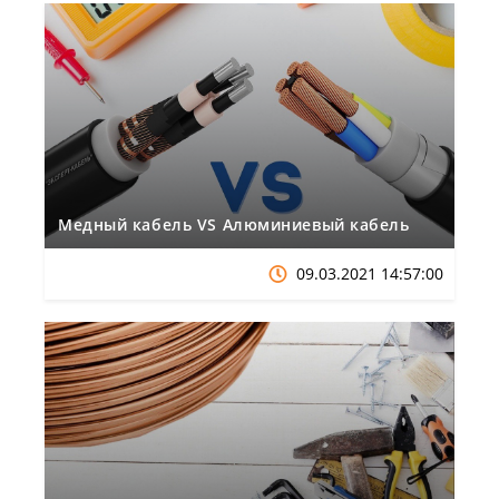
Медный кабель VS Алюминиевый кабель
09.03.2021 14:57:00