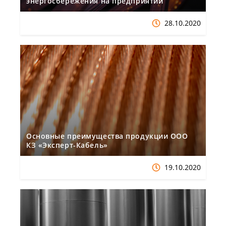
энергосбережения на предприятии
28.10.2020
Основные преимущества продукции ООО
КЗ «Эксперт-Кабель»
19.10.2020