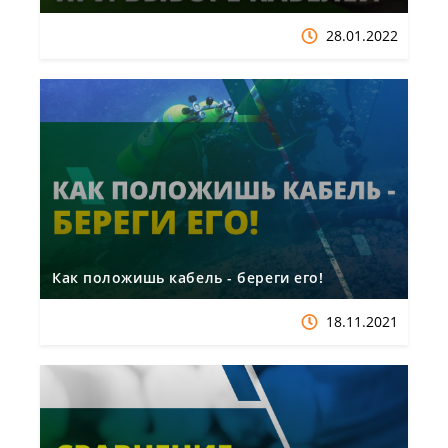
28.01.2022
Как положишь кабель - береги его!
18.11.2021