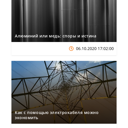
Алюминий или медь: споры и истина
06.10.2020 17:02:00
Как с помощью электрокабеля можно
экономить