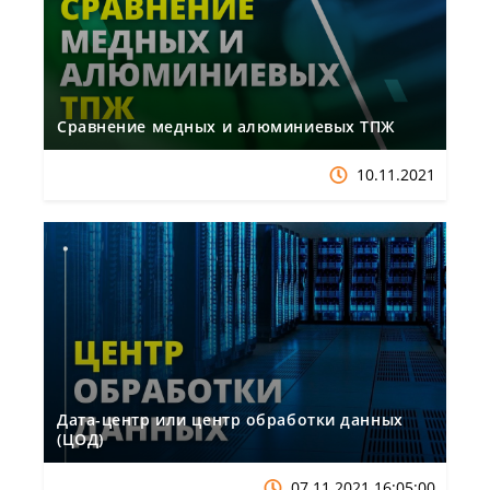
Сравнение медных и алюминиевых ТПЖ
10.11.2021
Дата-центр или центр обработки данных
(ЦОД)
07.11.2021 16:05:00