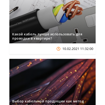
Какой кабель лучше использовать для
проводки в квартире?
10.02.2021 11:32:00
Выбор кабельной продукции как метод