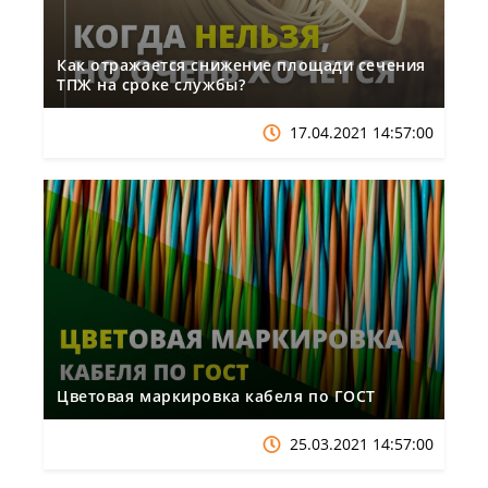
Как отражается снижение площади сечения
ТПЖ на сроке службы?
17.04.2021 14:57:00
Цветовая маркировка кабеля по ГОСТ
25.03.2021 14:57:00