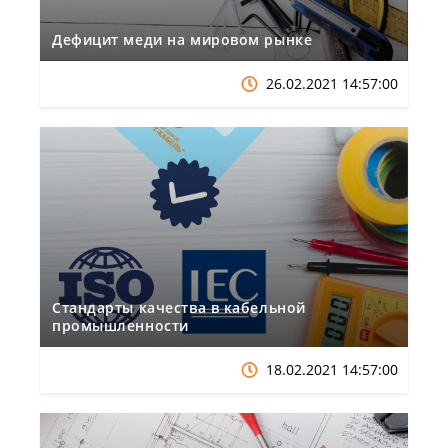
Дефицит меди на мировом рынке
26.02.2021 14:57:00
Стандарты качества в кабельной
промышленности
18.02.2021 14:57:00