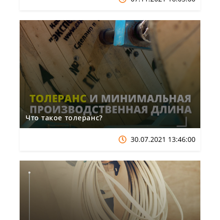
Что такое толеранс?
30.07.2021 13:46:00