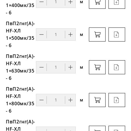
м
1×400мк/35
- 6
ПвП2гнг(А)-
HF-ХЛ
м
1×500мк/35
- 6
ПвП2гнг(А)-
HF-ХЛ
м
1×630мк/35
- 6
ПвП2гнг(А)-
HF-ХЛ
м
1×800мк/35
- 6
ПвП2гнг(А)-
HF-ХЛ