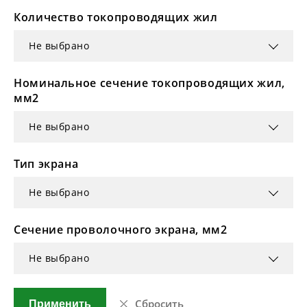
Количество токопроводящих жил
Не выбрано
Номинальное сечение токопроводящих жил,
мм2
Не выбрано
Тип экрана
Не выбрано
Сечение проволочного экрана, мм2
Не выбрано
Сбросить
Применить