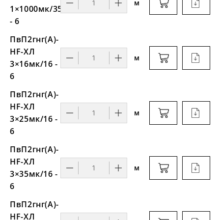
м
1×1000мк/35
- 6
ПвП2гнг(А)-
HF-ХЛ
м
3×16мк/16 -
6
ПвП2гнг(А)-
HF-ХЛ
м
3×25мк/16 -
6
ПвП2гнг(А)-
HF-ХЛ
м
3×35мк/16 -
6
ПвП2гнг(А)-
HF-ХЛ