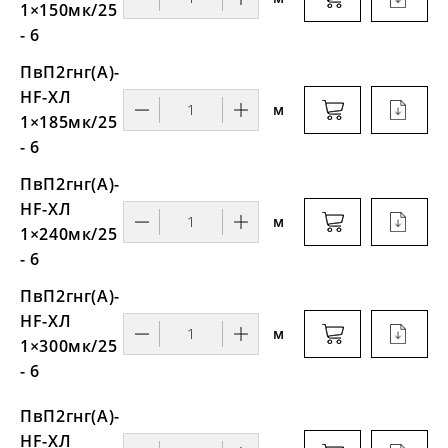
1×150мк/25
- 6
ПвП2гнг(А)-
HF-ХЛ
м
1×185мк/25
- 6
ПвП2гнг(А)-
HF-ХЛ
м
1×240мк/25
- 6
ПвП2гнг(А)-
HF-ХЛ
м
1×300мк/25
- 6
ПвП2гнг(А)-
HF-ХЛ