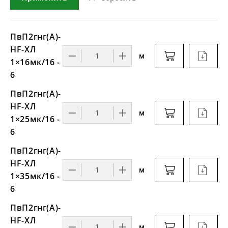
ПвП2гнг(А)-
HF-ХЛ
м
1×16мк/16 -
6
ПвП2гнг(А)-
HF-ХЛ
м
1×25мк/16 -
6
ПвП2гнг(А)-
HF-ХЛ
м
1×35мк/16 -
6
ПвП2гнг(А)-
HF-ХЛ
м