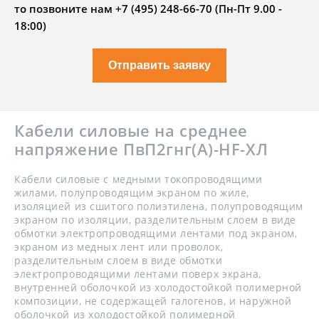
то позвоните нам +7 (495) 248-66-70 (Пн-Пт 9.00 -
18:00)
Отправить заявку
Кабели силовые на среднее
напряжение ПвП2гнг(А)-HF-ХЛ
Кабели силовые с медными токопроводящими
жилами, полупроводящим экраном по жиле,
изоляцией из сшитого полиэтилена, полупроводящим
экраном по изоляции, разделительным слоем в виде
обмотки электропроводящими лентами под экраном,
экраном из медных лент или проволок,
разделительным слоем в виде обмотки
электропроводящими лентами поверх экрана,
внутренней оболочкой из холодостойкой полимерной
композиции, не содержащей галогенов, и наружной
оболочкой из холодостойкой полимерной