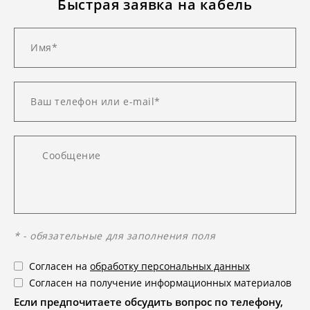
Быстрая заявка на кабель
* - обязательные для заполнения поля
Согласен на
обработку персональных данных
Согласен на получение информационных материалов
Если предпочитаете обсудить вопрос по телефону,