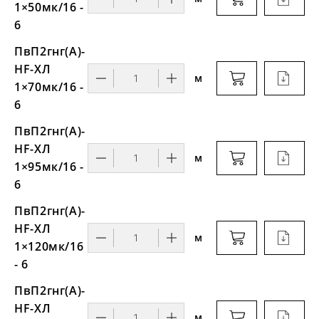
1×50мк/16 -
6
ПвП2гнг(А)-
HF-ХЛ
м
1×70мк/16 -
6
ПвП2гнг(А)-
HF-ХЛ
м
1×95мк/16 -
6
ПвП2гнг(А)-
HF-ХЛ
м
1×120мк/16
- 6
ПвП2гнг(А)-
HF-ХЛ
м