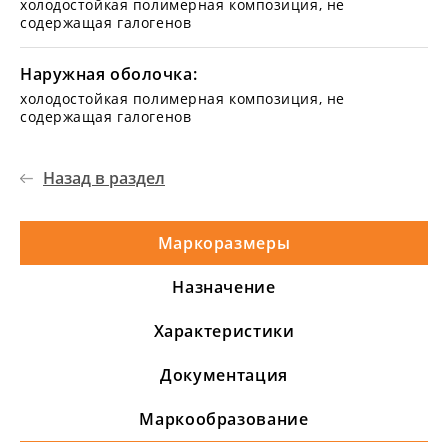
холодостойкая полимерная композиция, не
содержащая галогенов
Наружная оболочка:
холодостойкая полимерная композиция, не
содержащая галогенов
Назад в раздел
Маркоразмеры
Назначение
Характеристики
Документация
Маркообразование