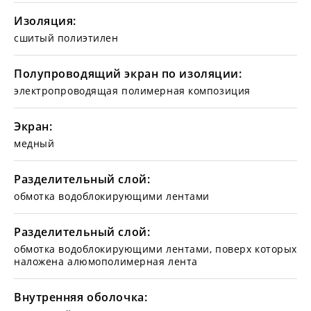
Изоляция:
сшитый полиэтилен
Полупроводящий экран по изоляции:
электропроводящая полимерная композиция
Экран:
медный
Разделительный слой:
обмотка водоблокирующими лентами
Разделительный слой:
обмотка водоблокирующими лентами, поверх которых
наложена алюмополимерная лента
Внутренняя оболочка: