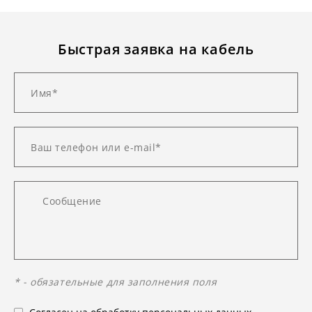
Быстрая заявка на кабель
* - обязательные для заполнения поля