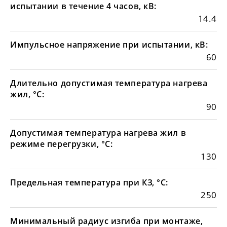
испытании в течение 4 часов, кВ:
14.4
Импульсное напряжение при испытании, кВ:
60
Длительно допустимая температура нагрева
жил, °С:
90
Допустимая температура нагрева жил в
режиме перегрузки, °С:
130
Предельная температура при КЗ, °С:
250
Минимальный радиус изгиба при монтаже,