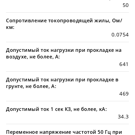
50
Сопротивление токопроводящей жилы, Ом/
км:
0.0754
Допустимый ток нагрузки при прокладке на
воздухе, не более, А:
641
Допустимый ток нагрузки при прокладке в
грунте, не более, А:
469
Допустимый ток 1 сек КЗ, не более, кА:
34.3
Переменное напряжение частотой 50 Гц при