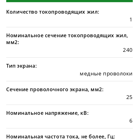
Количество токопроводящих жил:
1
Номинальное сечение токопроводящих жил,
мм2:
240
Тип экрана:
медные проволоки
Сечение проволочного экрана, мм2:
25
Номинальное напряжение, кВ:
6
Номинальная частота тока, не более, Гц: