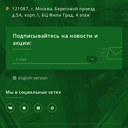
121087
, г.
Москва
,
Береговой проезд
д.5А, корп.1, БЦ Фили Град, 4 этаж
Подписывайтесь на новости и
акции:
English version
Мы в социальных сетях