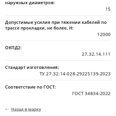
наружных диаметров:
15
Допустимые усилия при тяжении кабелей по
трассе прокладки, не более, Н:
12000
ОКПД2:
27.32.14.111
Стандарт изготовления:
ТУ 27.32.14-028-29225139-2023
Соответствие по ГОСТ:
ГОСТ 34834-2022
Назад в марку