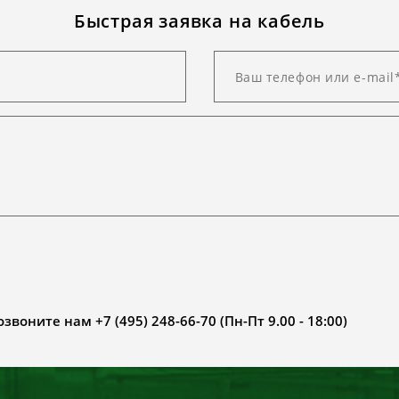
Быстрая заявка на кабель
воните нам +7 (495) 248-66-70 (Пн-Пт 9.00 - 18:00)