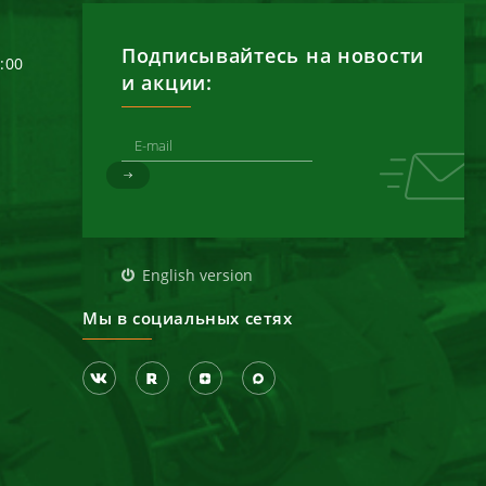
Подписывайтесь на новости
6:00
и акции:
д
English version
Мы в социальных сетях