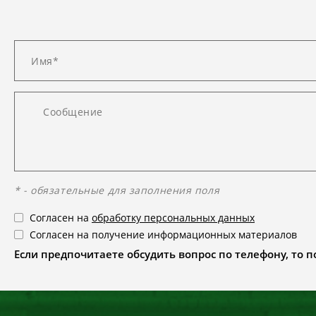
* - обязательные для заполнения поля
Согласен на
обработку персональных данных
Согласен на получение информационных материалов
Если предпочитаете обсудить вопрос по телефону, то поз