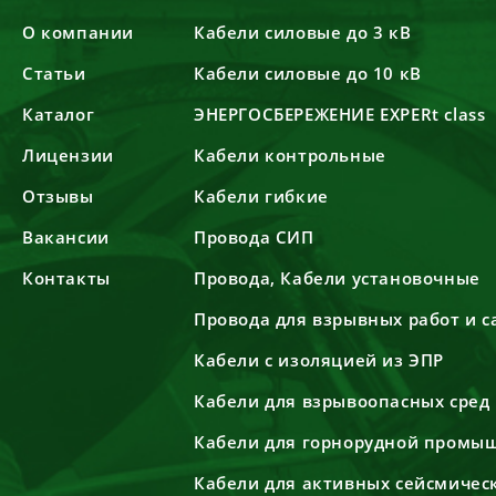
О компании
Кабели силовые до 3 кВ
Статьи
Кабели силовые до 10 кВ
Каталог
ЭНЕРГОСБЕРЕЖЕНИЕ EXPERt class
Лицензии
Кабели контрольные
Отзывы
Кабели гибкие
Вакансии
Провода СИП
Контакты
Провода, Кабели установочные
Провода для взрывных работ и 
Кабели с изоляцией из ЭПР
Кабели для взрывоопасных сред
Кабели для горнорудной промы
Кабели для активных сейсмичес