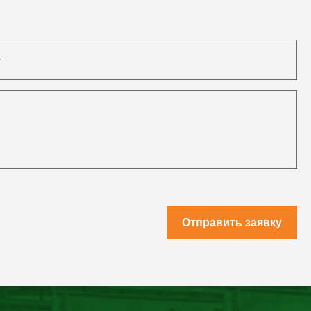
Отправить заявку