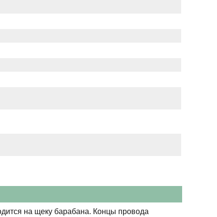
дится на щеку барабана. Концы провода