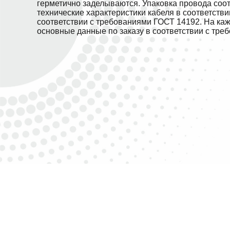
герметично заделываются. Упаковка провода соо
технические характеристики кабеля в соответств
соответствии с требованиями ГОСТ 14192. На ка
основные данные по заказу в соответствии с тре