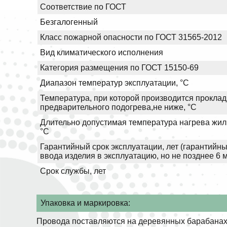
Соответствие по ГОСТ
Безгалогенный
Класс пожарной опасности по ГОСТ 31565-2012
Вид климатического исполнения
Категория размещения по ГОСТ 15150-69
Диапазон температур эксплуатации, °С
Температура, при которой производится проклад
предварительного подогрева,не ниже, °С
Длительно допустимая температура нагрева жил 
°С
Гарантийный срок эксплуатации, лет (гарантийны
ввода изделия в эксплуатацию, но не позднее 6 
Срок службы, лет
Упаковка и маркировка:
Провода поставляются на деревянных барабанах.