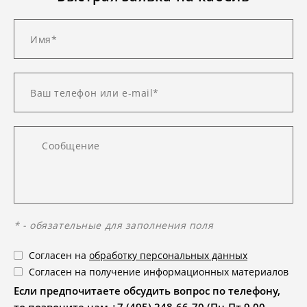
* - обязательные для заполнения поля
Согласен на
обработку персональных данных
Согласен на получение информационных материалов
Если предпочитаете обсудить вопрос по телефону,