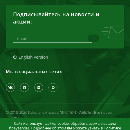
Подписывайтесь на новости и
акции:
English version
Мы в социальных сетях
© 2018-2026 Кабельный завод "ЭКСПЕРТ-КАБЕЛЬ". Все права
защищены
Сайт использует файлы cookie, обрабатываемые вашим
Политика конфиденциальности
браузером. Подробнее об этом вы можете узнать в
Политике