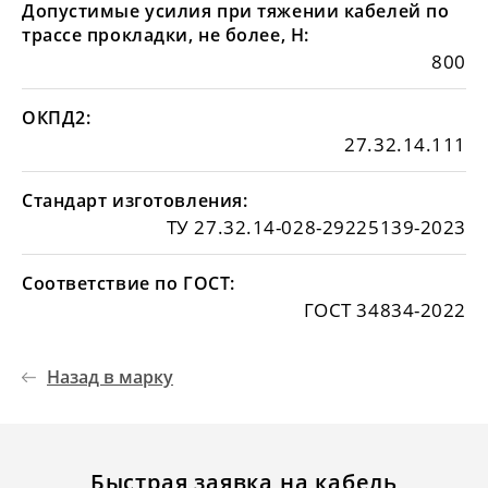
Допустимые усилия при тяжении кабелей по
трассе прокладки, не более, Н:
800
ОКПД2:
27.32.14.111
Стандарт изготовления:
ТУ 27.32.14-028-29225139-2023
Соответствие по ГОСТ:
ГОСТ 34834-2022
Назад в марку
Быстрая заявка на кабель