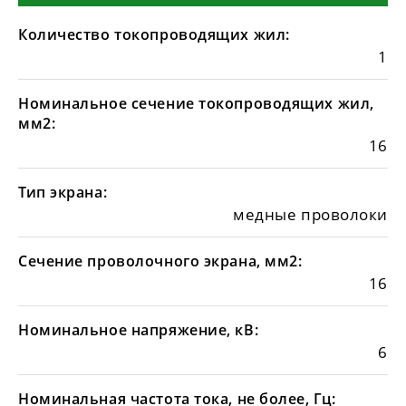
Количество токопроводящих жил:
1
Номинальное сечение токопроводящих жил,
мм2:
16
Тип экрана:
медные проволоки
Сечение проволочного экрана, мм2:
16
Номинальное напряжение, кВ:
6
Номинальная частота тока, не более, Гц: