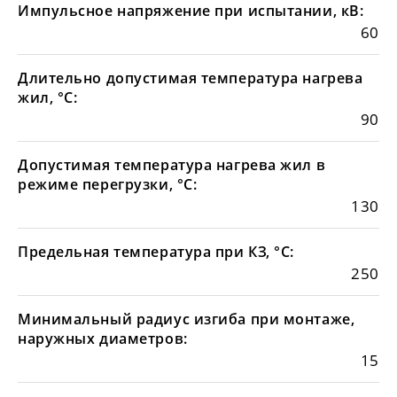
Импульсное напряжение при испытании, кВ:
60
Длительно допустимая температура нагрева
жил, °С:
90
Допустимая температура нагрева жил в
режиме перегрузки, °С:
130
Предельная температура при КЗ, °С:
250
Минимальный радиус изгиба при монтаже,
наружных диаметров:
15