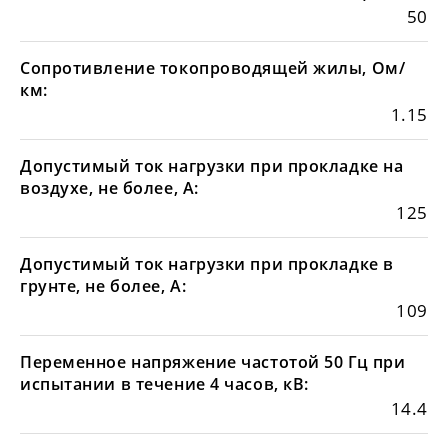
50
Сопротивление токопроводящей жилы, Ом/
км:
1.15
Допустимый ток нагрузки при прокладке на
воздухе, не более, А:
125
Допустимый ток нагрузки при прокладке в
грунте, не более, А:
109
Переменное напряжение частотой 50 Гц при
испытании в течение 4 часов, кВ:
14.4