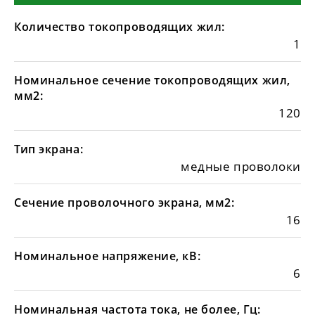
Количество токопроводящих жил:
1
Номинальное сечение токопроводящих жил,
мм2:
120
Тип экрана:
медные проволоки
Сечение проволочного экрана, мм2:
16
Номинальное напряжение, кВ:
6
Номинальная частота тока, не более, Гц: