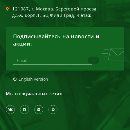
121087
, г.
Москва
,
Береговой проезд
д.5А, корп.1, БЦ Фили Град, 4 этаж
Подписывайтесь на новости и
акции:
English version
Мы в социальных сетях