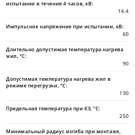
испытании в течение 4 часов, кВ:
14.4
Импульсное напряжение при испытании, кВ:
60
Длительно допустимая температура нагрева
жил, °С:
90
Допустимая температура нагрева жил в
режиме перегрузки, °С:
130
Предельная температура при КЗ, °С:
250
Минимальный радиус изгиба при монтаже,