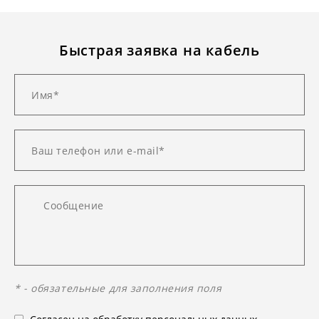
Быстрая заявка на кабель
* - обязательные для заполнения поля