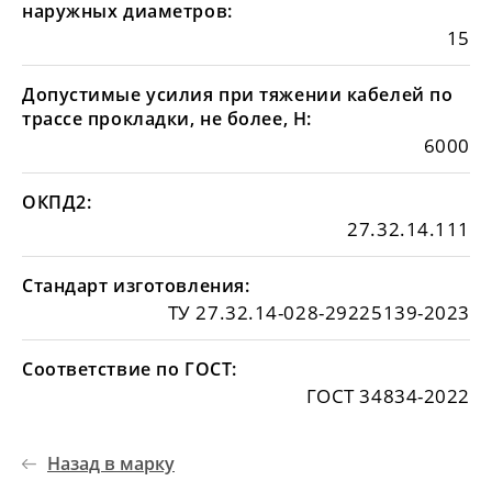
наружных диаметров:
15
Допустимые усилия при тяжении кабелей по
трассе прокладки, не более, Н:
6000
ОКПД2:
27.32.14.111
Стандарт изготовления:
ТУ 27.32.14-028-29225139-2023
Соответствие по ГОСТ:
ГОСТ 34834-2022
Назад в марку