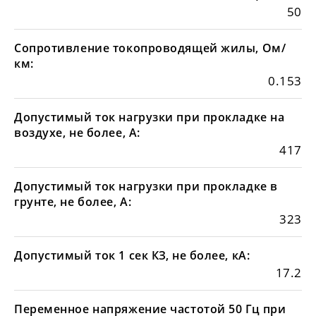
50
Сопротивление токопроводящей жилы, Ом/
км:
0.153
Допустимый ток нагрузки при прокладке на
воздухе, не более, А:
417
Допустимый ток нагрузки при прокладке в
грунте, не более, А:
323
Допустимый ток 1 сек КЗ, не более, кА:
17.2
Переменное напряжение частотой 50 Гц при