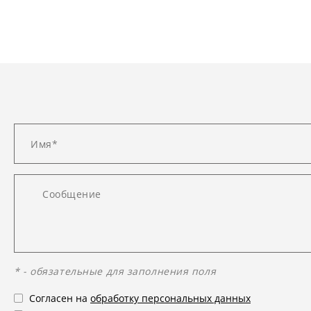
* - обязательные для заполнения поля
Согласен на
обработку персональных данных