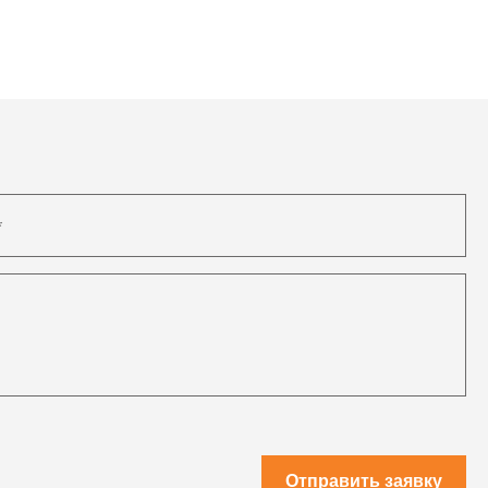
Отправить заявку