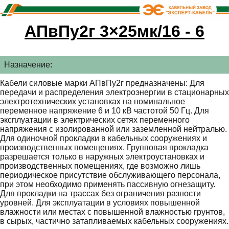
АПвПу2г 3×25мк/16 - 6
Назначение:
Кабели силовые марки АПвПу2г предназначены: Для
передачи и распределения электроэнергии в стационарных
электротехнических установках на номинальное
переменное напряжение 6 и 10 кВ частотой 50 Гц. Для
эксплуатации в электрических сетях переменного
напряжения с изолированной или заземленной нейтралью.
Для одиночной прокладки в кабельных сооружениях и
производственных помещениях. Групповая прокладка
разрешается только в наружных электроустановках и
производственных помещениях, где возможно лишь
периодическое присутствие обслуживающего персонала,
при этом необходимо применять пассивную огнезащиту.
Для прокладки на трассах без ограничения разности
уровней. Для эксплуатации в условиях повышенной
влажности или местах с повышенной влажностью грунтов,
в сырых, частично затапливаемых кабельных сооружениях.