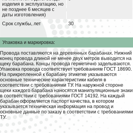
изделия в эксплуатацию, но
не позднее 6 месяцев с
даты изготовления)
Срок службы, лет
30
Упаковка и маркировка:
Провода поставляются на деревянных барабанах. Нижний
конец провода длиной не менее двух метров выводится на
щеку барабана. Концы провода герметично заделываются.
Упаковка провода соответствует требованиям ГОСТ 18690.
На прикрепленной к барабану этикетке указываются
основные технические характеристики кабеля в
соответствии с требованиями ТУ. На наружной стороне
щеки каждого барабана наносятся манипуляционные знаки
в соответствии с требованиями ГОСТ 14192. На каждый
барабан оформляется паспорт качества, в котором
указывается техническая информация на провод и
основные данные по заказу в соответствии с требованиями
ТУ.