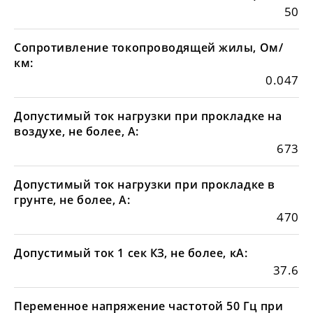
50
Сопротивление токопроводящей жилы, Ом/
км:
0.047
Допустимый ток нагрузки при прокладке на
воздухе, не более, А:
673
Допустимый ток нагрузки при прокладке в
грунте, не более, А:
470
Допустимый ток 1 сек КЗ, не более, кА:
37.6
Переменное напряжение частотой 50 Гц при