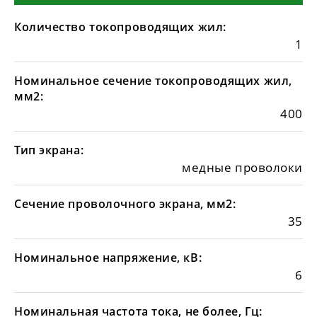
Количество токопроводящих жил:
1
Номинальное сечение токопроводящих жил,
мм2:
400
Тип экрана:
медные проволоки
Сечение проволочного экрана, мм2:
35
Номинальное напряжение, кВ:
6
Номинальная частота тока, не более, Гц: