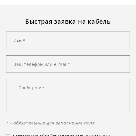
Быстрая заявка на кабель
* - обязательные для заполнения поля