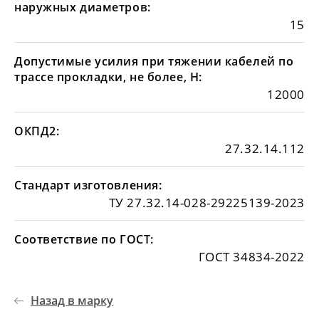
наружных диаметров:
15
Допустимые усилия при тяжении кабелей по
трассе прокладки, не более, Н:
12000
ОКПД2:
27.32.14.112
Стандарт изготовления:
ТУ 27.32.14-028-29225139-2023
Соответствие по ГОСТ:
ГОСТ 34834-2022
Назад в марку