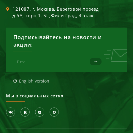
121087
, г.
Москва
,
Береговой проезд
д.5А, корп.1, БЦ Фили Град, 4 этаж
Подписывайтесь на новости и
акции:
English version
Мы в социальных сетях