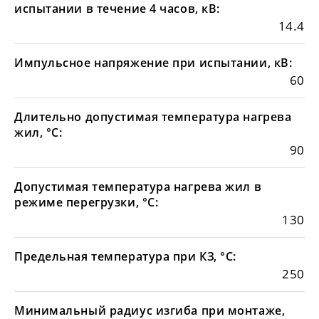
испытании в течение 4 часов, кВ:
14.4
Импульсное напряжение при испытании, кВ:
60
Длительно допустимая температура нагрева
жил, °С:
90
Допустимая температура нагрева жил в
режиме перегрузки, °С:
130
Предельная температура при КЗ, °С:
250
Минимальный радиус изгиба при монтаже,