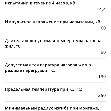
испытании в течение 4 часов, кВ:
14.4
Импульсное напряжение при испытании, кВ:
60
Длительно допустимая температура нагрева
жил, °С:
90
Допустимая температура нагрева жил в
режиме перегрузки, °С:
130
Предельная температура при КЗ, °С:
250
Минимальный радиус изгиба при монтаже,