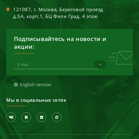
121087
, г.
Москва
,
Береговой проезд
д.5А, корп.1, БЦ Фили Град, 4 этаж
Подписывайтесь на новости и
акции:
English version
Мы в социальных сетях