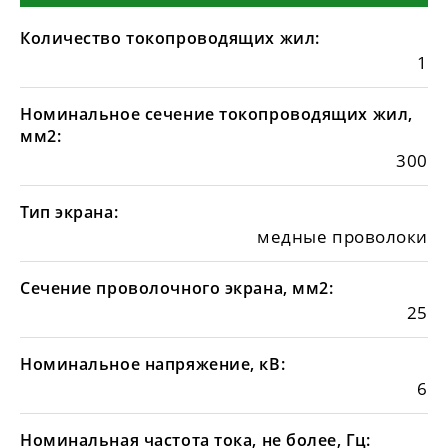
Количество токопроводящих жил:
1
Номинальное сечение токопроводящих жил,
мм2:
300
Тип экрана:
медные проволоки
Сечение проволочного экрана, мм2:
25
Номинальное напряжение, кВ:
6
Номинальная частота тока, не более, Гц: