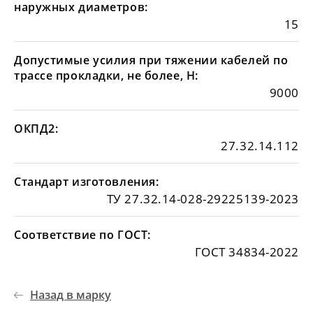
наружных диаметров:
15
Допустимые усилия при тяжении кабелей по
трассе прокладки, не более, Н:
9000
ОКПД2:
27.32.14.112
Стандарт изготовления:
ТУ 27.32.14-028-29225139-2023
Соответствие по ГОСТ:
ГОСТ 34834-2022
Назад в марку