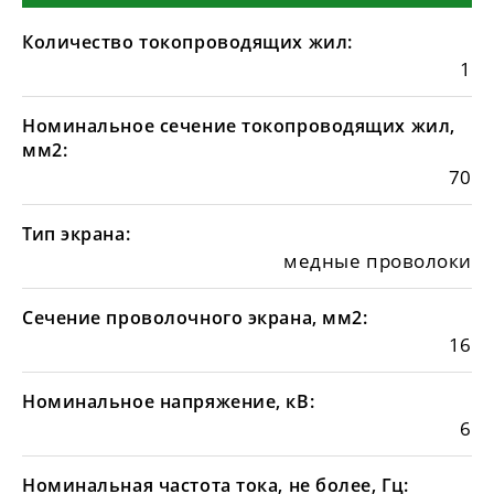
Количество токопроводящих жил:
1
Номинальное сечение токопроводящих жил,
мм2:
70
Тип экрана:
медные проволоки
Сечение проволочного экрана, мм2:
16
Номинальное напряжение, кВ:
6
Номинальная частота тока, не более, Гц: