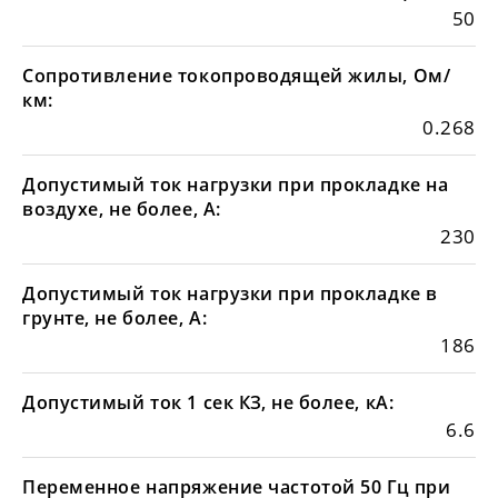
50
Сопротивление токопроводящей жилы, Ом/
км:
0.268
Допустимый ток нагрузки при прокладке на
воздухе, не более, А:
230
Допустимый ток нагрузки при прокладке в
грунте, не более, А:
186
Допустимый ток 1 сек КЗ, не более, кА:
6.6
Переменное напряжение частотой 50 Гц при