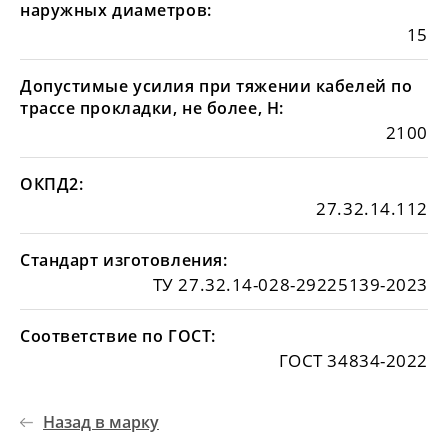
наружных диаметров:
15
Допустимые усилия при тяжении кабелей по
трассе прокладки, не более, Н:
2100
ОКПД2:
27.32.14.112
Стандарт изготовления:
ТУ 27.32.14-028-29225139-2023
Соответствие по ГОСТ:
ГОСТ 34834-2022
Назад в марку