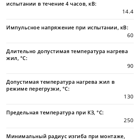
испытании в течение 4 часов, кВ:
14.4
Импульсное напряжение при испытании, кВ:
60
Длительно допустимая температура нагрева
жил, °С:
90
Допустимая температура нагрева жил в
режиме перегрузки, °С:
130
Предельная температура при КЗ, °С:
250
Минимальный радиус изгиба при монтаже,