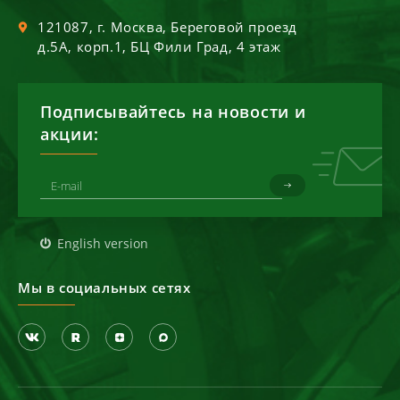
121087
, г.
Москва
,
Береговой проезд
д.5А, корп.1, БЦ Фили Град, 4 этаж
Подписывайтесь на новости и
акции:
English version
Мы в социальных сетях