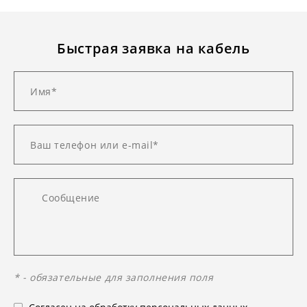
Быстрая заявка на кабель
* - обязательные для заполнения поля