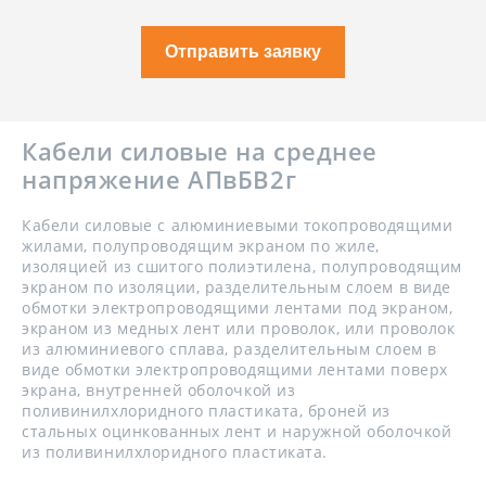
Отправить заявку
Кабели силовые на среднее
напряжение АПвБВ2г
Кабели силовые с алюминиевыми токопроводящими
жилами, полупроводящим экраном по жиле,
изоляцией из сшитого полиэтилена, полупроводящим
экраном по изоляции, разделительным слоем в виде
обмотки электропроводящими лентами под экраном,
экраном из медных лент или проволок, или проволок
из алюминиевого сплава, разделительным слоем в
виде обмотки электропроводящими лентами поверх
экрана, внутренней оболочкой из
поливинилхлоридного пластиката, броней из
стальных оцинкованных лент и наружной оболочкой
из поливинилхлоридного пластиката.