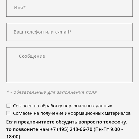
* - обязательные для заполнения поля
Согласен на
обработку персональных данных
Согласен на получение информационных материалов
Если предпочитаете обсудить вопрос по телефону,
то позвоните нам +7 (495) 248-66-70 (Пн-Пт 9.00 -
18:00)