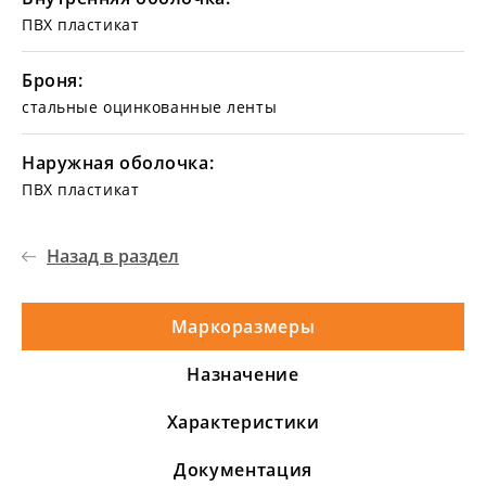
ПВХ пластикат
Броня:
стальные оцинкованные ленты
Наружная оболочка:
ПВХ пластикат
Назад в раздел
Маркоразмеры
Назначение
Характеристики
Документация