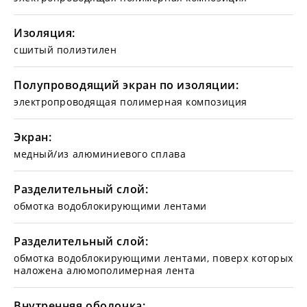
Изоляция:
сшитый полиэтилен
Полупроводящий экран по изоляции:
электропроводящая полимерная композиция
Экран:
медный/из алюминиевого сплава
Разделительный слой:
обмотка водоблокирующими лентами
Разделительный слой:
обмотка водоблокирующими лентами, поверх которых
наложена алюмополимерная лента
Внутренняя оболочка: