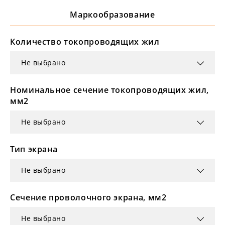
Маркообразование
Количество токопроводящих жил
Не выбрано
Номинальное сечение токопроводящих жил,
мм2
Не выбрано
Тип экрана
Не выбрано
Сечение проволочного экрана, мм2
Не выбрано