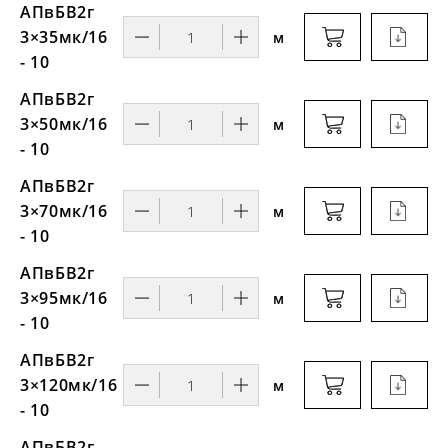
АПвБВ2г
3×35мк/16
м
- 10
АПвБВ2г
3×50мк/16
м
- 10
АПвБВ2г
3×70мк/16
м
- 10
АПвБВ2г
3×95мк/16
м
- 10
АПвБВ2г
3×120мк/16
м
- 10
АПвБВ2г