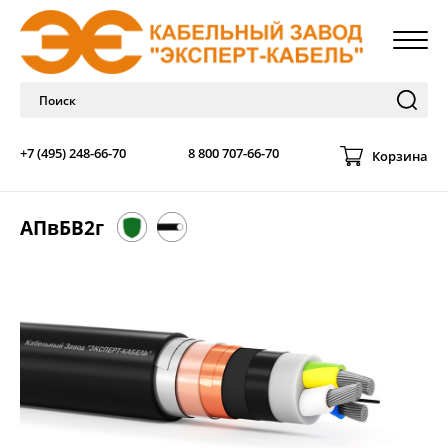
+7 (495) 248-66-70
8 800 707-66-70
Корзина
АПвБВ2г