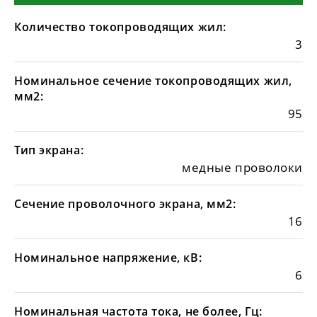
Количество токопроводящих жил:
3
Номинальное сечение токопроводящих жил,
мм2:
95
Тип экрана:
медные проволоки
Сечение проволочного экрана, мм2:
16
Номинальное напряжение, кВ:
6
Номинальная частота тока, не более, Гц: