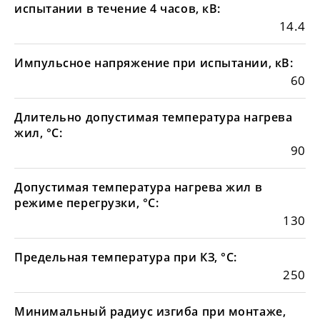
испытании в течение 4 часов, кВ:
14.4
Импульсное напряжение при испытании, кВ:
60
Длительно допустимая температура нагрева
жил, °С:
90
Допустимая температура нагрева жил в
режиме перегрузки, °С:
130
Предельная температура при КЗ, °С:
250
Минимальный радиус изгиба при монтаже,