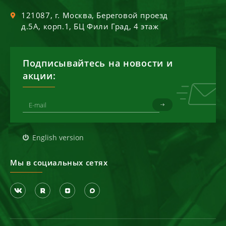
121087
, г.
Москва
,
Береговой проезд
д.5А, корп.1, БЦ Фили Град, 4 этаж
Подписывайтесь на новости и
акции:
English version
Мы в социальных сетях