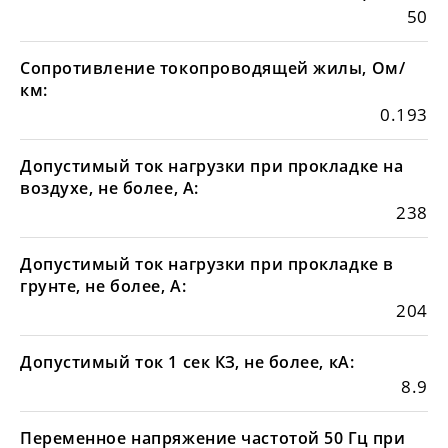
50
Сопротивление токопроводящей жилы, Ом/
км:
0.193
Допустимый ток нагрузки при прокладке на
воздухе, не более, А:
238
Допустимый ток нагрузки при прокладке в
грунте, не более, А:
204
Допустимый ток 1 сек КЗ, не более, кА:
8.9
Переменное напряжение частотой 50 Гц при