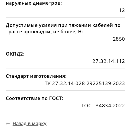
наружных диаметров:
12
Допустимые усилия при тяжении кабелей по
трассе прокладки, не более, Н:
2850
ОКПД2:
27.32.14.112
Стандарт изготовления:
ТУ 27.32.14-028-29225139-2023
Соответствие по ГОСТ:
ГОСТ 34834-2022
Назад в марку