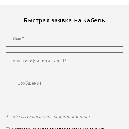
Быстрая заявка на кабель
* - обязательные для заполнения поля