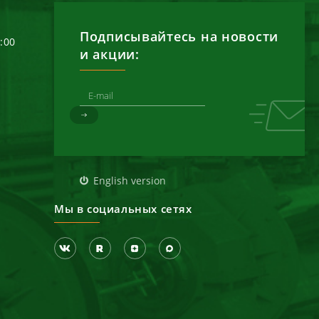
Подписывайтесь на новости
6:00
и акции:
д
English version
Мы в социальных сетях