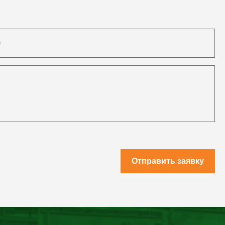
Отправить заявку