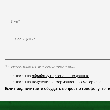
* - обязательные для заполнения поля
Согласен на
обработку персональных данных
Согласен на получение информационных материалов
Если предпочитаете обсудить вопрос по телефону, то поз