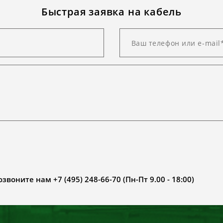
Быстрая заявка на кабель
воните нам +7 (495) 248-66-70 (Пн-Пт 9.00 - 18:00)