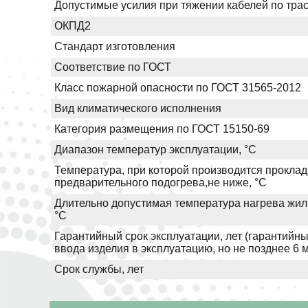
Допустимые усилия при тяжении кабелей по трас
ОКПД2
Стандарт изготовления
Соответствие по ГОСТ
Класс пожарной опасности по ГОСТ 31565-2012
Вид климатического исполнения
Категория размещения по ГОСТ 15150-69
Диапазон температур эксплуатации, °С
Температура, при которой производится проклад
предварительного подогрева,не ниже, °С
Длительно допустимая температура нагрева жил 
°С
Гарантийный срок эксплуатации, лет (гарантийны
ввода изделия в эксплуатацию, но не позднее 6 
Срок службы, лет