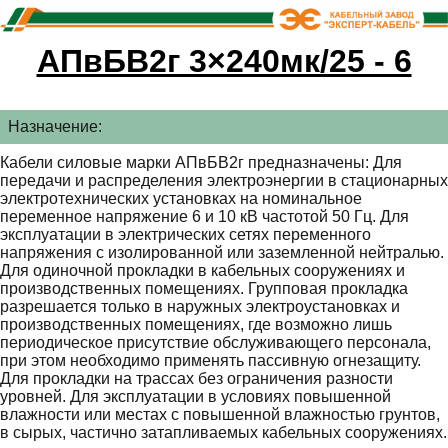
АПвБВ2г 3×240мк/25 - 6
Назначение:
Кабели силовые марки АПвБВ2г предназначены: Для
передачи и распределения электроэнергии в стационарных
электротехнических установках на номинальное
переменное напряжение 6 и 10 кВ частотой 50 Гц. Для
эксплуатации в электрических сетях переменного
напряжения с изолированной или заземленной нейтралью.
Для одиночной прокладки в кабельных сооружениях и
производственных помещениях. Групповая прокладка
разрешается только в наружных электроустановках и
производственных помещениях, где возможно лишь
периодическое присутствие обслуживающего персонала,
при этом необходимо применять пассивную огнезащиту.
Для прокладки на трассах без ограничения разности
уровней. Для эксплуатации в условиях повышенной
влажности или местах с повышенной влажностью грунтов,
в сырых, частично затапливаемых кабельных сооружениях.