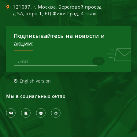
121087
, г.
Москва
,
Береговой проезд
д.5А, корп.1, БЦ Фили Град, 4 этаж
Подписывайтесь на новости и
акции:
English version
Мы в социальных сетях