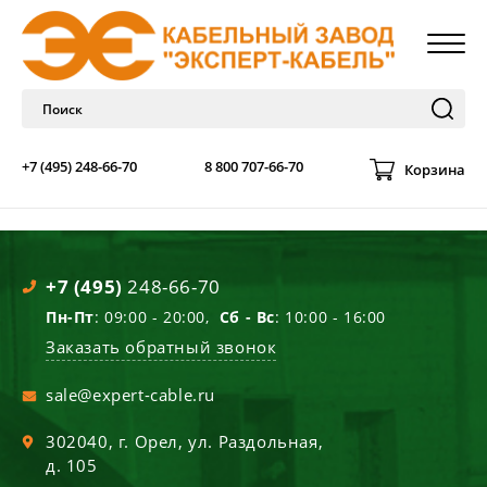
+7 (495) 248-66-70
8 800 707-66-70
Корзина
+7 (495)
248-66-70
Пн-Пт
: 09:00 - 20:00,
Сб - Вс
: 10:00 - 16:00
Заказать обратный звонок
sale@expert-cable.ru
302040
, г.
Орел
,
ул. Раздольная,
д. 105