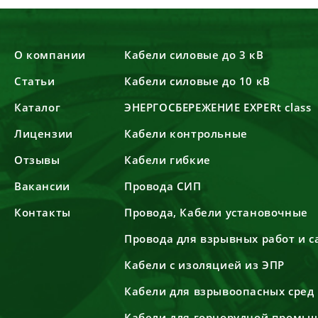
О компании
Кабели силовые до 3 кВ
Статьи
Кабели силовые до 10 кВ
Каталог
ЭНЕРГОСБЕРЕЖЕНИЕ EXPERt class
Лицензии
Кабели контрольные
Отзывы
Кабели гибкие
Вакансии
Провода СИП
Контакты
Провода, Кабели установочные
Провода для взрывных работ и 
Кабели с изоляцией из ЭПР
Кабели для взрывоопасных сред
Кабели для горнорудной промы