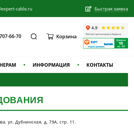
expert-cable.ru
Быстрая заявка
 707-66-70
Корзина
НЕРАМ
ИНФОРМАЦИЯ
КОНТАКТЫ
ДОВАНИЯ
, ул. Дубнинская, д. 79А, стр. 11.