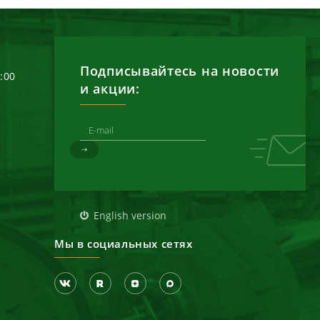
Подписывайтесь на новости
6:00
и акции:
д
English version
Мы в социальных сетях