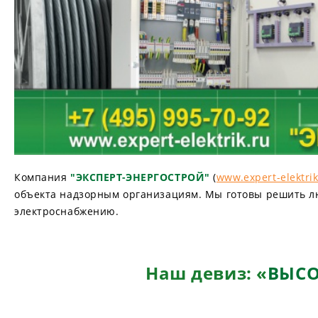
Компания
"ЭКСПЕРТ-ЭНЕРГОСТРОЙ"
(
www.expert-elektrik
объекта надзорным организациям. Мы готовы решить л
электроснабжению.
Наш девиз: «
ВЫС