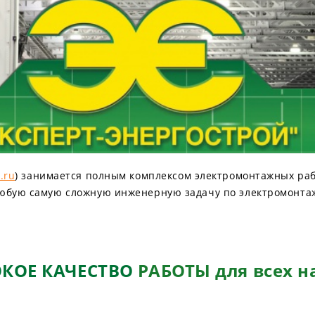
.ru
) занимается полным комплексом электромонтажных раб
юбую самую сложную инженерную задачу по электромонтаж
ОКОЕ
КАЧЕСТВО
РАБОТЫ для всех 