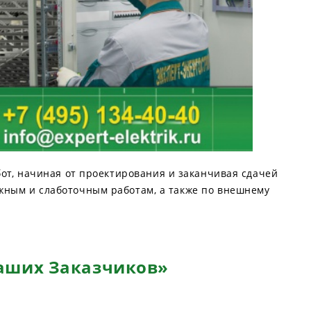
от, начиная от проектирования и заканчивая сдачей
ным и слаботочным работам, а также по внешнему
наших Заказчиков»