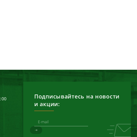
Подписывайтесь на новости
6:00
и акции: