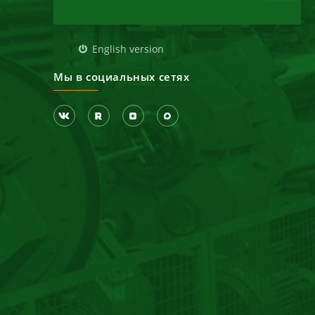
д
English version
Мы в социальных сетях