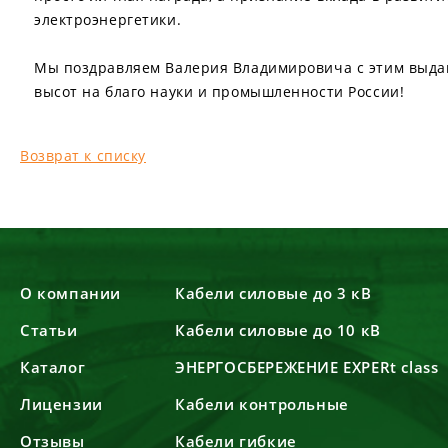
электроэнергетики.
Мы поздравляем Валерия Владимировича с этим выд
высот на благо науки и промышленности России!
Возврат к списку
О компании
Кабели силовые до 3 кВ
Статьи
Кабели силовые до 10 кВ
Каталог
ЭНЕРГОСБЕРЕЖЕНИЕ EXPERt class
Лицензии
Кабели контрольные
Отзывы
Кабели гибкие