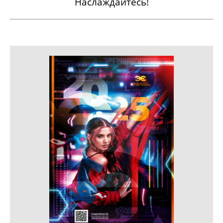
Наслаждайтесь!