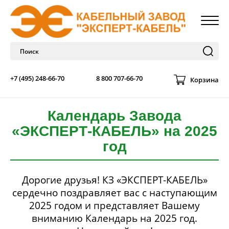
+7 (495) 248-66-70
8 800 707-66-70
Корзина
Календарь Завода
«ЭКСПЕРТ-КАБЕЛЬ» на 2025
год
Дорогие друзья! КЗ «ЭКСПЕРТ-КАБЕЛЬ»
сердечно поздравляет вас с наступающим
2025 годом и представляет Вашему
вниманию Календарь на 2025 год.