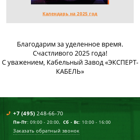
Календарь на 2025 год
Благодарим за уделенное время.
Счастливого 2025 года!
С уважением, Кабельный Завод «ЭКСПЕРТ-
КАБЕЛЬ»
+7 (495)
248-66-70
Пн-Пт
: 09:00 - 20:00,
Сб - Вс
: 10:00 - 16:00
Заказать обратный звонок