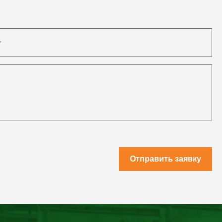
Отправить заявку