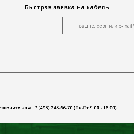
Быстрая заявка на кабель
воните нам +7 (495) 248-66-70 (Пн-Пт 9.00 - 18:00)