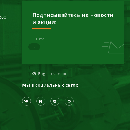
Подписывайтесь на новости
6:00
и акции:
д
English version
Мы в социальных сетях