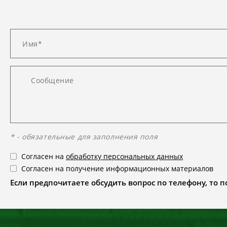
* - обязательные для заполнения поля
Согласен на
обработку персональных данных
Согласен на получение информационных материалов
Если предпочитаете обсудить вопрос по телефону, то поз