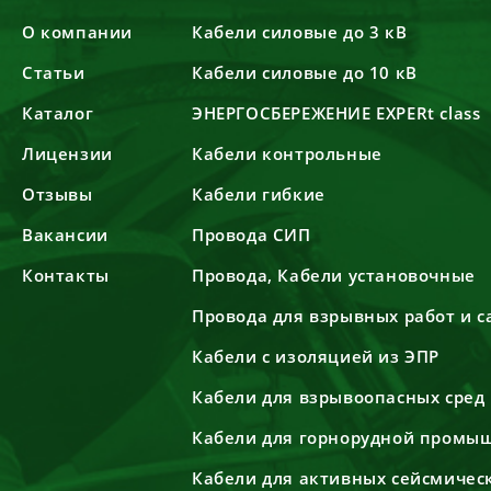
О компании
Кабели силовые до 3 кВ
Статьи
Кабели силовые до 10 кВ
Каталог
ЭНЕРГОСБЕРЕЖЕНИЕ EXPERt class
Лицензии
Кабели контрольные
Отзывы
Кабели гибкие
Вакансии
Провода СИП
Контакты
Провода, Кабели установочные
Провода для взрывных работ и 
Кабели с изоляцией из ЭПР
Кабели для взрывоопасных сред
Кабели для горнорудной промы
Кабели для активных сейсмичес