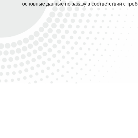
основные данные по заказу в соответствии с тре