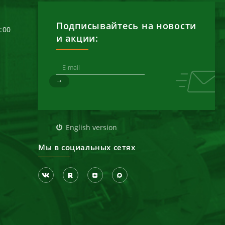
Подписывайтесь на новости
6:00
и акции:
д
English version
Мы в социальных сетях