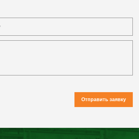
Отправить заявку