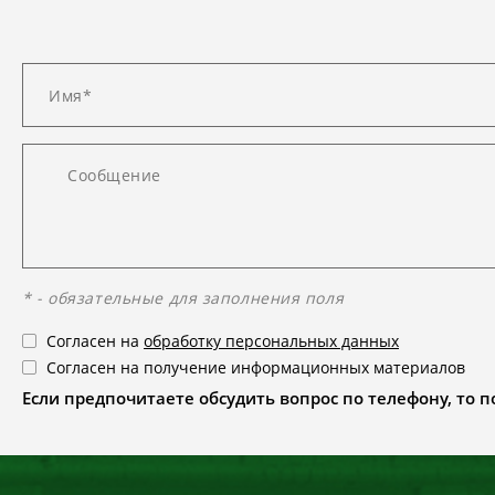
* - обязательные для заполнения поля
Согласен на
обработку персональных данных
Согласен на получение информационных материалов
Если предпочитаете обсудить вопрос по телефону, то поз