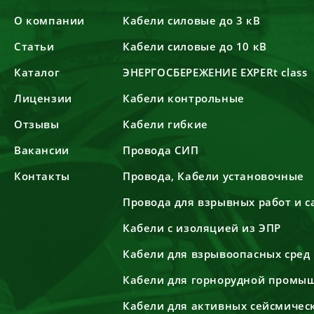
О компании
Кабели силовые до 3 кВ
Статьи
Кабели силовые до 10 кВ
Каталог
ЭНЕРГОСБЕРЕЖЕНИЕ EXPERt class
Лицензии
Кабели контрольные
Отзывы
Кабели гибкие
Вакансии
Провода СИП
Контакты
Провода, Кабели установочные
Провода для взрывных работ и 
Кабели с изоляцией из ЭПР
Кабели для взрывоопасных сред
Кабели для горнорудной промы
Кабели для активных сейсмичес