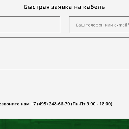
Быстрая заявка на кабель
воните нам +7 (495) 248-66-70 (Пн-Пт 9.00 - 18:00)