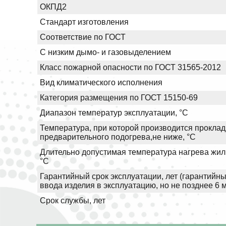
ОКПД2
Стандарт изготовления
Соответствие по ГОСТ
С низким дымо- и газовыделением
Класс пожарной опасности по ГОСТ 31565-2012
Вид климатического исполнения
Категория размещения по ГОСТ 15150-69
Диапазон температур эксплуатации, °С
Температура, при которой производится проклад
предварительного подогрева,не ниже, °С
Длительно допустимая температура нагрева жил 
°С
Гарантийный срок эксплуатации, лет (гарантийны
ввода изделия в эксплуатацию, но не позднее 6 
Срок службы, лет