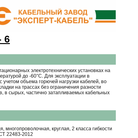
 6
тационарных электротехнических установках на
ературой до -60°С. Для эксплуатации в
 учетом объема горючей нагрузки кабелей, во
ладки на трассах без ограничения разности
в, в сырых, частично затапливаемых кабельных
я, многопроволочная, круглая, 2 класса гибкости
СТ 22483-2012