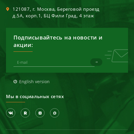
121087
, г.
Москва
,
Береговой проезд
д.5А, корп.1, БЦ Фили Град, 4 этаж
Подписывайтесь на новости и
акции:
English version
Мы в социальных сетях