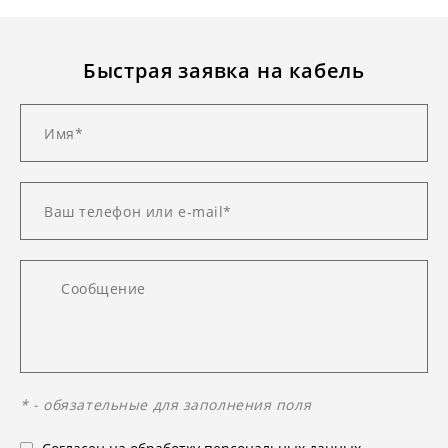
Быстрая заявка на кабель
* - обязательные для заполнения поля