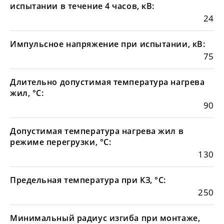
испытании в течение 4 часов, кВ:
24
Импульсное напряжение при испытании, кВ:
75
Длительно допустимая температура нагрева
жил, °С:
90
Допустимая температура нагрева жил в
режиме перегрузки, °С:
130
Предельная температура при КЗ, °С:
250
Минимальный радиус изгиба при монтаже,