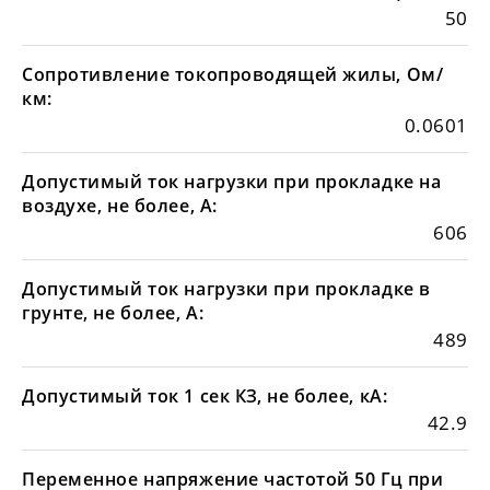
50
Сопротивление токопроводящей жилы, Ом/
км:
0.0601
Допустимый ток нагрузки при прокладке на
воздухе, не более, А:
606
Допустимый ток нагрузки при прокладке в
грунте, не более, А:
489
Допустимый ток 1 сек КЗ, не более, кА:
42.9
Переменное напряжение частотой 50 Гц при