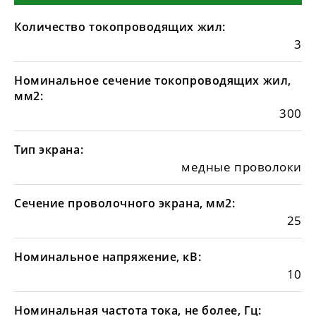
Количество токопроводящих жил:
3
Номинальное сечение токопроводящих жил,
мм2:
300
Тип экрана:
медные проволоки
Сечение проволочного экрана, мм2:
25
Номинальное напряжение, кВ:
10
Номинальная частота тока, не более, Гц: