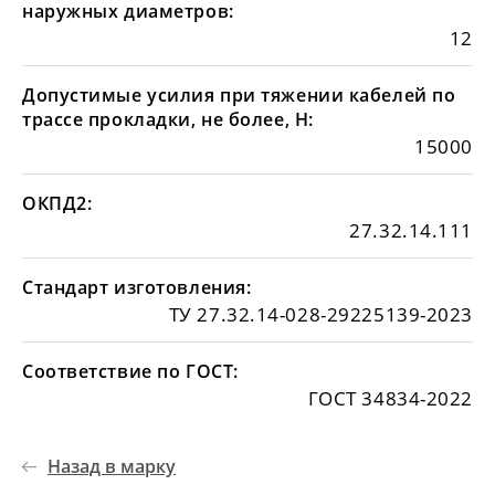
наружных диаметров:
12
Допустимые усилия при тяжении кабелей по
трассе прокладки, не более, Н:
15000
ОКПД2:
27.32.14.111
Стандарт изготовления:
ТУ 27.32.14-028-29225139-2023
Соответствие по ГОСТ:
ГОСТ 34834-2022
Назад в марку