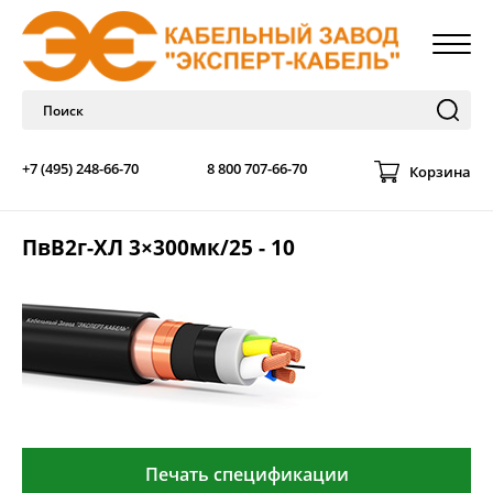
+7 (495) 248-66-70
8 800 707-66-70
Корзина
ПвВ2г-ХЛ 3×300мк/25 - 10
Печать спецификации