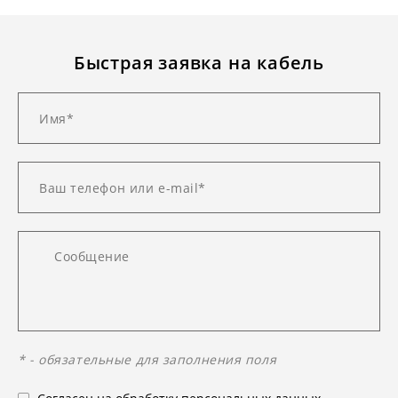
Быстрая заявка на кабель
* - обязательные для заполнения поля