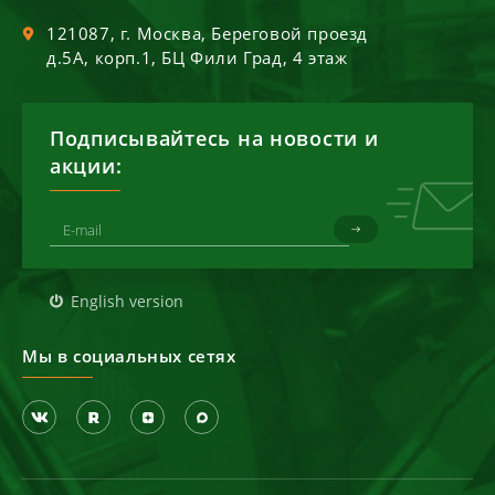
121087
, г.
Москва
,
Береговой проезд
д.5А, корп.1, БЦ Фили Град, 4 этаж
Подписывайтесь на новости и
акции:
English version
Мы в социальных сетях