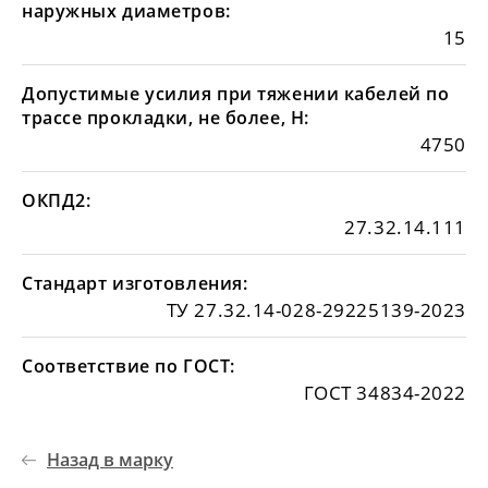
наружных диаметров:
15
Допустимые усилия при тяжении кабелей по
трассе прокладки, не более, Н:
4750
ОКПД2:
27.32.14.111
Стандарт изготовления:
ТУ 27.32.14-028-29225139-2023
Соответствие по ГОСТ:
ГОСТ 34834-2022
Назад в марку