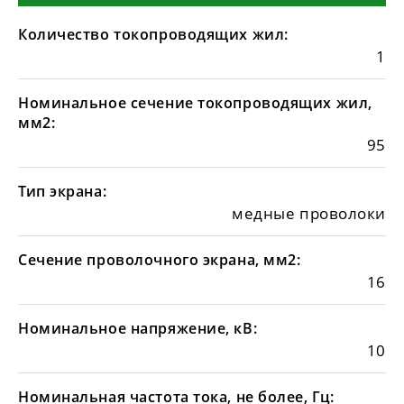
Количество токопроводящих жил:
1
Номинальное сечение токопроводящих жил,
мм2:
95
Тип экрана:
медные проволоки
Сечение проволочного экрана, мм2:
16
Номинальное напряжение, кВ:
10
Номинальная частота тока, не более, Гц: