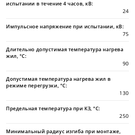
испытании в течение 4 часов, кВ:
24
Импульсное напряжение при испытании, кВ:
75
Длительно допустимая температура нагрева
жил, °С:
90
Допустимая температура нагрева жил в
режиме перегрузки, °С:
130
Предельная температура при КЗ, °С:
250
Минимальный радиус изгиба при монтаже,