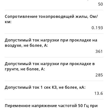
50
Сопротивление токопроводящей жилы, Ом/
км:
0.193
Допустимый ток нагрузки при прокладке на
воздухе, не более, А:
361
Допустимый ток нагрузки при прокладке в
грунте, не более, А:
285
Допустимый ток 1 сек КЗ, не более, кА:
13.6
Переменное напряжение частотой 50 Гц при