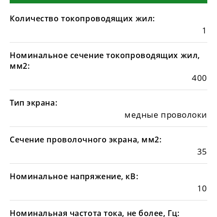
Количество токопроводящих жил:
1
Номинальное сечение токопроводящих жил,
мм2:
400
Тип экрана:
медные проволоки
Сечение проволочного экрана, мм2:
35
Номинальное напряжение, кВ:
10
Номинальная частота тока, не более, Гц: