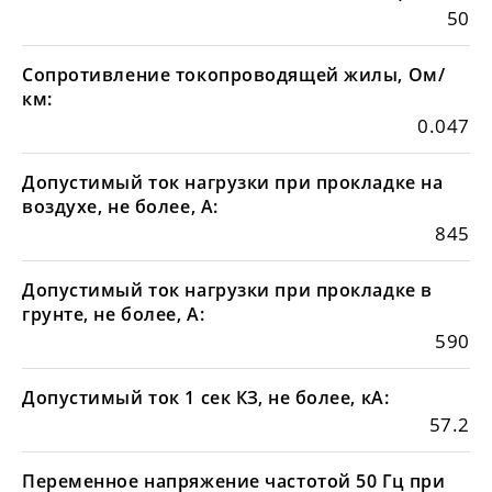
50
Сопротивление токопроводящей жилы, Ом/
км:
0.047
Допустимый ток нагрузки при прокладке на
воздухе, не более, А:
845
Допустимый ток нагрузки при прокладке в
грунте, не более, А:
590
Допустимый ток 1 сек КЗ, не более, кА:
57.2
Переменное напряжение частотой 50 Гц при