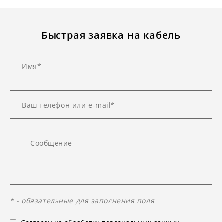
Быстрая заявка на кабель
* - обязательные для заполнения поля