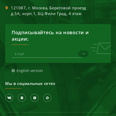
121087
, г.
Москва
,
Береговой проезд
д.5А, корп.1, БЦ Фили Град, 4 этаж
Подписывайтесь на новости и
акции:
English version
Мы в социальных сетях