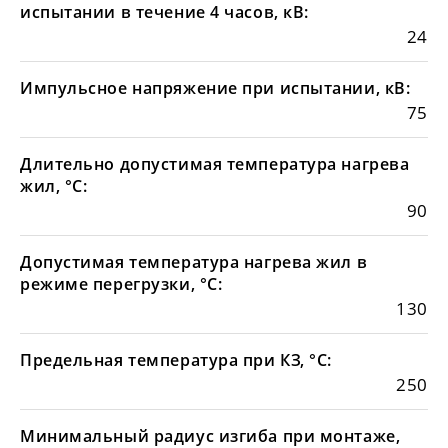
испытании в течение 4 часов, кВ:
24
Импульсное напряжение при испытании, кВ:
75
Длительно допустимая температура нагрева
жил, °С:
90
Допустимая температура нагрева жил в
режиме перегрузки, °С:
130
Предельная температура при КЗ, °С:
250
Минимальный радиус изгиба при монтаже,