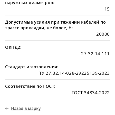
наружных диаметров:
15
Допустимые усилия при тяжении кабелей по
трассе прокладки, не более, Н:
20000
ОКПД2:
27.32.14.111
Стандарт изготовления:
ТУ 27.32.14-028-29225139-2023
Соответствие по ГОСТ:
ГОСТ 34834-2022
Назад в марку